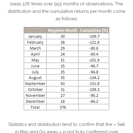
basis 376 times over 953 months of observations. The
distribution and the cumulative returns per month come
as follows:
Statistics and distribution tend to confirm that the « Sell
in May and Go away » is not truly confirmed over