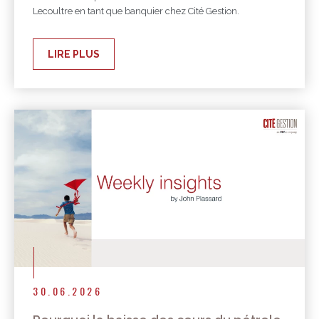
Lecoultre en tant que banquier chez Cité Gestion.
LIRE PLUS
30.06.2026