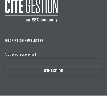
INSCRIPTION NEWSLETTER
S'INSCRIRE