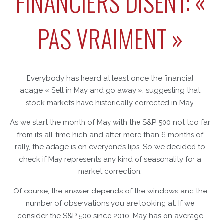
FINANCIERS DISENT: «
PAS VRAIMENT »
Everybody has heard at least once the financial
adage « Sell in May and go away », suggesting that
stock markets have historically corrected in May.
As we start the month of May with the S&P 500 not too far
from its all-time high and after more than 6 months of
rally, the adage is on everyone’s lips. So we decided to
check if May represents any kind of seasonality for a
market correction.
Of course, the answer depends of the windows and the
number of observations you are looking at. If we
consider the S&P 500 since 2010, May has on average