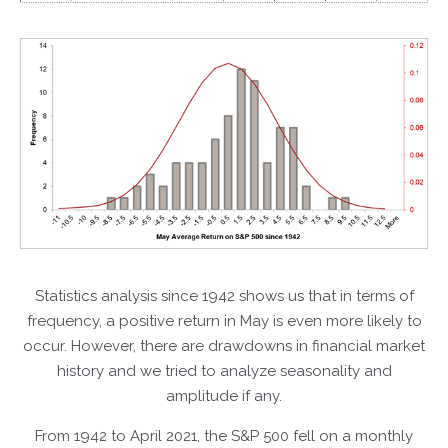
Statistics analysis since 1942 shows us that in terms of
frequency, a positive return in May is even more likely to
occur. However, there are drawdowns in financial market
history and we tried to analyze seasonality and
amplitude if any.
From 1942 to April 2021, the S&P 500 fell on a monthly