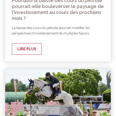
Pourquoi la baisse des cours du pétrole
pourrait-elle bouleverser le paysage de
l'investissement au cours des prochains
mois ?
La baisse des cours du pétrole pourrait modifier les
perspectives d'investissement de multiples façons.
LIRE PLUS