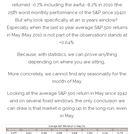
returned -0.7% including the awful -8.2% in 2010 (the
th
25
worst monthly performance of the S&P since 1942).
But why look specifically at an 11 years window?
Especially when the last 10 year average S&P 500 returns
in May (May 2010 is not part of the observation) stands at
+0.04%.
Because, with statistics, we can prove anything
depending on where you are sitting…
More concretely, we cannot find any seasonality for the
month of May.
Looking at the average S&P 500 return in May since 1942
and on several fixed windows, the only conclusion we
can draw is that market is going up in the long-run, even
in May.