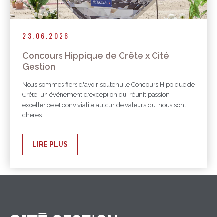
23.06.2026
Concours Hippique de Crête x Cité
Gestion
Nous sommes fiers d'avoir soutenu le Concours Hippique de
Crête, un événement d'exception qui réunit passion,
excellence et convivialité autour de valeurs qui nous sont
chères.
LIRE PLUS