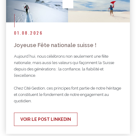
01.08.2026
Joyeuse Fête nationale suisse !
Aujourd’hui, nous célébrons non seulement une fête
nationale, mais aussi les valeurs qui façonnent la Suisse
depuis des générations : la confiance, la fiabilité et
l’excellence.
Chez Cité Gestion, ces principes font partie de notre héritage
et constituent le fondement de notre engagement au
quotidien.
VOIR LE POST LINKEDIN