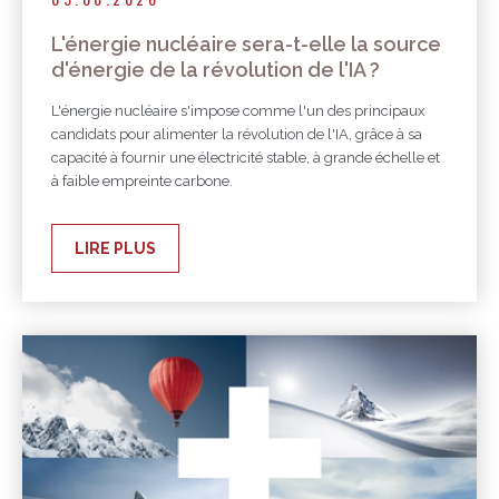
L'énergie nucléaire sera-t-elle la source
d'énergie de la révolution de l'IA ?
L'énergie nucléaire s'impose comme l'un des principaux
candidats pour alimenter la révolution de l'IA, grâce à sa
capacité à fournir une électricité stable, à grande échelle et
à faible empreinte carbone.
LIRE PLUS