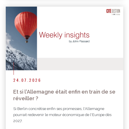
24.07.2026
Et si l'Allemagne était enfin en train de se
réveiller ?
Si Berlin concrétise enfin ses promesses, l'Allemagne
pourrait redevenir le moteur économique de l'Europe dès
2027.