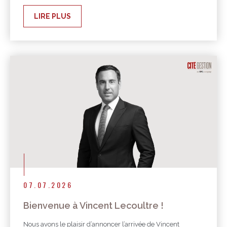
LIRE PLUS
07.07.2026
Bienvenue à Vincent Lecoultre !
Nous avons le plaisir d’annoncer l’arrivée de Vincent