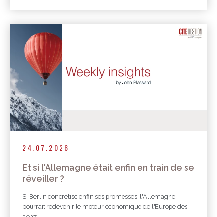
24.07.2026
Et si l'Allemagne était enfin en train de se
réveiller ?
Si Berlin concrétise enfin ses promesses, l'Allemagne
pourrait redevenir le moteur économique de l'Europe dès
2027.