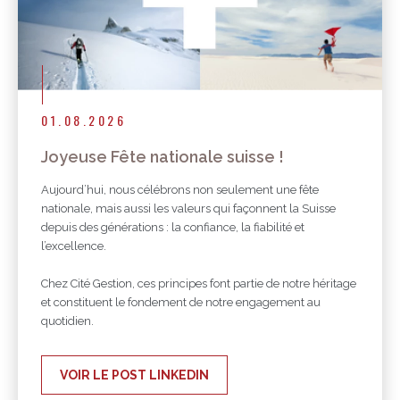
01.08.2026
Joyeuse Fête nationale suisse !
Aujourd’hui, nous célébrons non seulement une fête
nationale, mais aussi les valeurs qui façonnent la Suisse
depuis des générations : la confiance, la fiabilité et
l’excellence.
Chez Cité Gestion, ces principes font partie de notre héritage
et constituent le fondement de notre engagement au
quotidien.
VOIR LE POST LINKEDIN