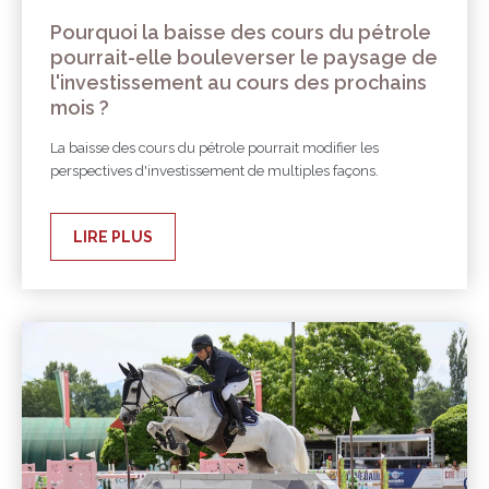
Pourquoi la baisse des cours du pétrole
pourrait-elle bouleverser le paysage de
l'investissement au cours des prochains
mois ?
La baisse des cours du pétrole pourrait modifier les
perspectives d'investissement de multiples façons.
LIRE PLUS