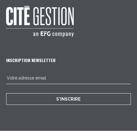
INSCRIPTION NEWSLETTER
S'INSCRIRE