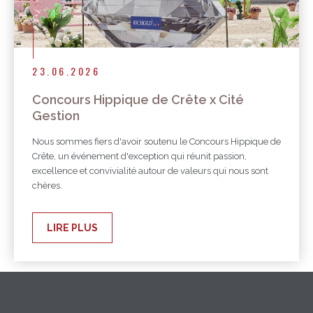
23.06.2026
Concours Hippique de Crête x Cité
Gestion
Nous sommes fiers d'avoir soutenu le Concours Hippique de
Crête, un événement d'exception qui réunit passion,
excellence et convivialité autour de valeurs qui nous sont
chères.
LIRE PLUS