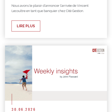
Nous avons le plaisir d’annoncer l’arrivée de Vincent
Lecoultre en tant que banquier chez Cité Gestion.
LIRE PLUS
30.06.2026