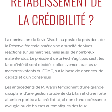
RÉTABLISSEMENT DE
LA CRÉDIBILITÉ ?
La nomination de Kevin Warsh au poste de président de
la Réserve fédérale américaine a suscité de vives
réactions sur les marchés, mais aussi de nombreux
malentendus. Le président de la Fed n'agit pas seul : les
taux d'intérêt sont décidés collectivement par les 12
membres votants du FOMC, sur la base de données, de
débats et d'un consensus.
Les antécédents de M. Warsh témoignent d'une grande
discipline, d'une gestion prudente du bilan et d'une forte
attention portée à la crédibilité, et non d'une obéissance
aveugle ou de baisses automatiques des taux.