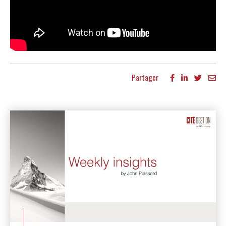
Partager
Autres publications