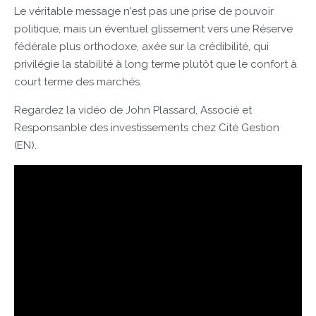
Le véritable message n'est pas une prise de pouvoir
politique, mais un éventuel glissement vers une Réserve
fédérale plus orthodoxe, axée sur la crédibilité, qui
privilégie la stabilité à long terme plutôt que le confort à
court terme des marchés.
Regardez la vidéo de John Plassard, Associé et
Responsanble des investissements chez Cité Gestion
(EN).