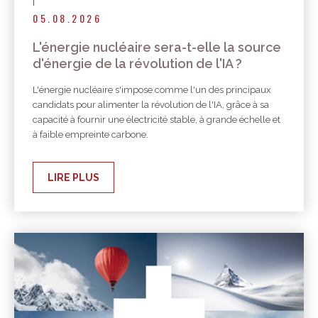
05.08.2026
L'énergie nucléaire sera-t-elle la source
d'énergie de la révolution de l'IA ?
L'énergie nucléaire s'impose comme l'un des principaux
candidats pour alimenter la révolution de l'IA, grâce à sa
capacité à fournir une électricité stable, à grande échelle et
à faible empreinte carbone.
LIRE PLUS