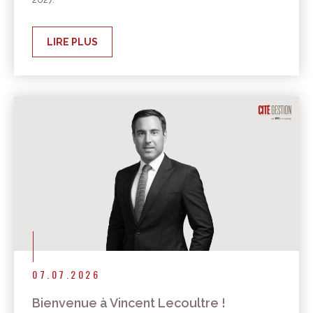
LIRE PLUS
07.07.2026
Bienvenue à Vincent Lecoultre !