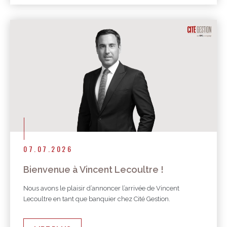
07.07.2026
Bienvenue à Vincent Lecoultre !
Nous avons le plaisir d’annoncer l’arrivée de Vincent
Lecoultre en tant que banquier chez Cité Gestion.