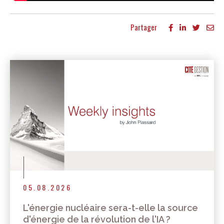
Partager
Autres publications
05.08.2026
L'énergie nucléaire sera-t-elle la source
d'énergie de la révolution de l'IA ?