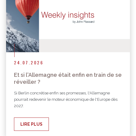
24.07.2026
Et si l'Allemagne était enfin en train de se
réveiller ?
Si Berlin concrétise enfin ses promesses, l'Allemagne
pourrait redevenir le moteur économique de l'Europe dès
2027.
LIRE PLUS