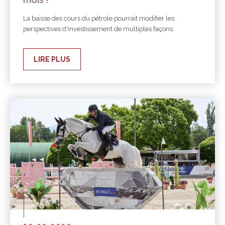
La baisse des cours du pétrole pourrait modifier les
perspectives d'investissement de multiples façons.
LIRE PLUS