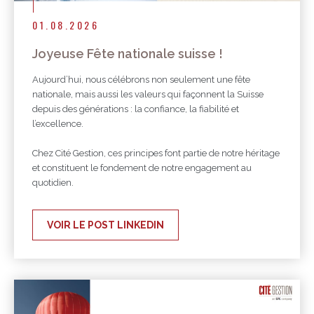
01.08.2026
Joyeuse Fête nationale suisse !
Aujourd’hui, nous célébrons non seulement une fête
nationale, mais aussi les valeurs qui façonnent la Suisse
depuis des générations : la confiance, la fiabilité et
l’excellence.
Chez Cité Gestion, ces principes font partie de notre héritage
et constituent le fondement de notre engagement au
quotidien.
VOIR LE POST LINKEDIN