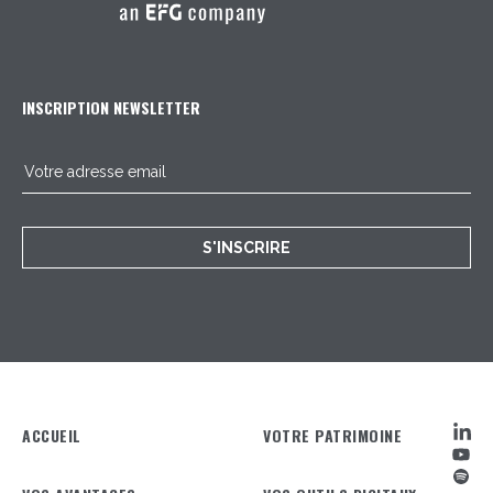
INSCRIPTION NEWSLETTER
S'INSCRIRE
ACCUEIL
VOTRE PATRIMOINE