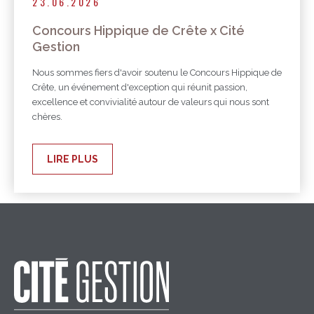
23.06.2026
Concours Hippique de Crête x Cité
Gestion
Nous sommes fiers d'avoir soutenu le Concours Hippique de
Crête, un événement d'exception qui réunit passion,
excellence et convivialité autour de valeurs qui nous sont
chères.
LIRE PLUS