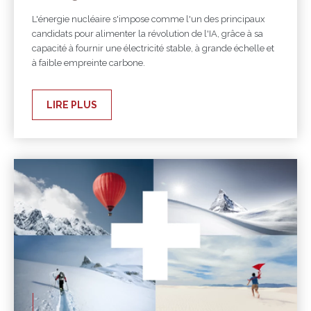
L'énergie nucléaire s'impose comme l'un des principaux
candidats pour alimenter la révolution de l'IA, grâce à sa
capacité à fournir une électricité stable, à grande échelle et
à faible empreinte carbone.
LIRE PLUS