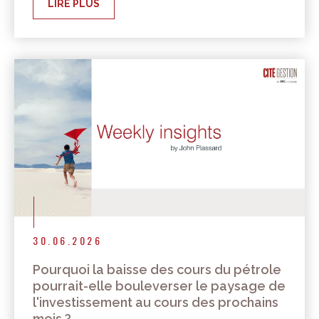
LIRE PLUS
30.06.2026
Pourquoi la baisse des cours du pétrole
pourrait-elle bouleverser le paysage de
l'investissement au cours des prochains
mois ?