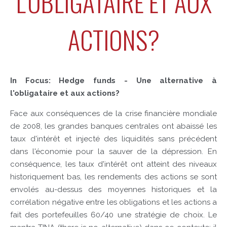
L'OBLIGATAIRE ET AUX
ACTIONS?
In Focus: Hedge funds - Une alternative à
l'obligataire et aux actions?
Face aux conséquences de la crise financière mondiale
de 2008, les grandes banques centrales ont abaissé les
taux d'intérêt et injecté des liquidités sans précédent
dans l'économie pour la sauver de la dépression. En
conséquence, les taux d'intérêt ont atteint des niveaux
historiquement bas, les rendements des actions se sont
envolés au-dessus des moyennes historiques et la
corrélation négative entre les obligations et les actions a
fait des portefeuilles 60/40 une stratégie de choix. Le