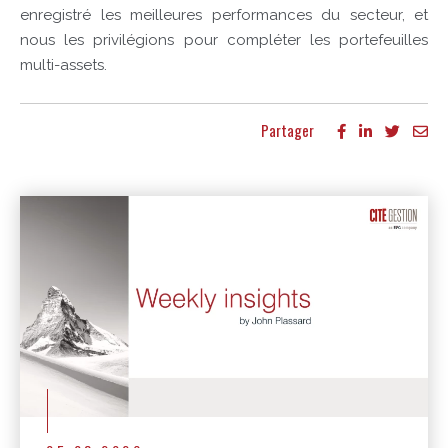
enregistré les meilleures performances du secteur, et
nous les privilégions pour compléter les portefeuilles
multi-assets.
Partager
Autres publications