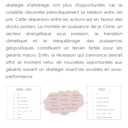
stratégie d'arbitrage ont plus d'opportunités car la
volatilité dècorrèle périodiquement la relation entre les
prix. Cette dispersion entre les actions est en faveur des
stocks pickers. La montée en puissance de la Chine, un
secteur énergétique sous pression, la transition
climatique et le rééquilibrage des puissances
géopolitiques constituent un terrain fertile pour les
gérants macro. Enfin, la récession qui s'annonce devrait
offrir, le moment venu, de nouvelles opportunités aux
gérants suivant un stratégie visant les sociétés en sous-
performance.