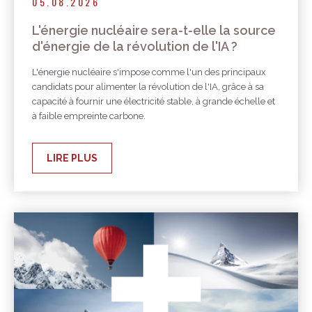
05.08.2026
L'énergie nucléaire sera-t-elle la source
d'énergie de la révolution de l'IA ?
L'énergie nucléaire s'impose comme l'un des principaux
candidats pour alimenter la révolution de l'IA, grâce à sa
capacité à fournir une électricité stable, à grande échelle et
à faible empreinte carbone.
LIRE PLUS