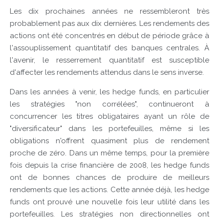
Les dix prochaines années ne ressembleront très
probablement pas aux dix dernières. Les rendements des
actions ont été concentrés en début de période grâce à
l'assouplissement quantitatif des banques centrales. À
l'avenir, le resserrement quantitatif est susceptible
d'affecter les rendements attendus dans le sens inverse.
Dans les années à venir, les hedge funds, en particulier
les stratégies "non corrélées", continueront à
concurrencer les titres obligataires ayant un rôle de
"diversificateur" dans les portefeuilles, même si les
obligations n'offrent quasiment plus de rendement
proche de zéro. Dans un même temps, pour la première
fois depuis la crise financière de 2008, les hedge funds
ont de bonnes chances de produire de meilleurs
rendements que les actions. Cette année déjà, les hedge
funds ont prouvé une nouvelle fois leur utilité dans les
portefeuilles. Les stratégies non directionnelles ont