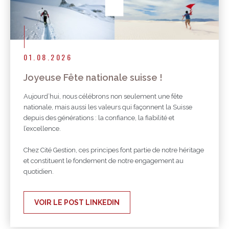
01.08.2026
Joyeuse Fête nationale suisse !
Aujourd’hui, nous célébrons non seulement une fête
nationale, mais aussi les valeurs qui façonnent la Suisse
depuis des générations : la confiance, la fiabilité et
l’excellence.
Chez Cité Gestion, ces principes font partie de notre héritage
et constituent le fondement de notre engagement au
quotidien.
VOIR LE POST LINKEDIN