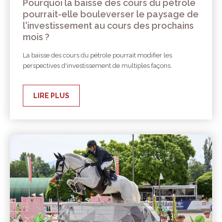
Pourquoi la baisse des cours du pétrole
pourrait-elle bouleverser le paysage de
l'investissement au cours des prochains
mois ?
La baisse des cours du pétrole pourrait modifier les
perspectives d'investissement de multiples façons.
LIRE PLUS