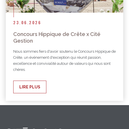
23.06.2026
Concours Hippique de Crête x Cité
Gestion
Nous sommes fiers d'avoir soutenu le Concours Hippique de
Crête, un événement d'exception qui réunit passion,
excellence et convivialité autour de valeurs qui nous sont
chères.
LIRE PLUS