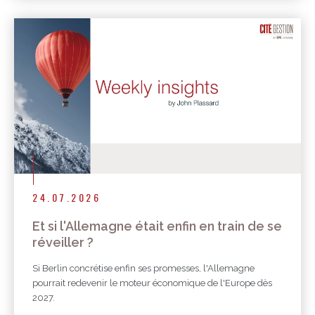
24.07.2026
Et si l'Allemagne était enfin en train de se
réveiller ?
Si Berlin concrétise enfin ses promesses, l'Allemagne
pourrait redevenir le moteur économique de l'Europe dès
2027.