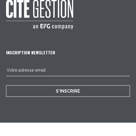
INSCRIPTION NEWSLETTER
S'INSCRIRE