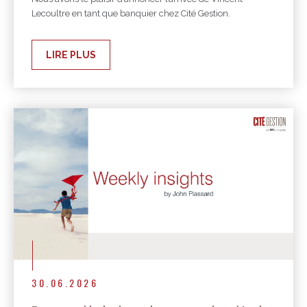
Lecoultre en tant que banquier chez Cité Gestion.
LIRE PLUS
30.06.2026