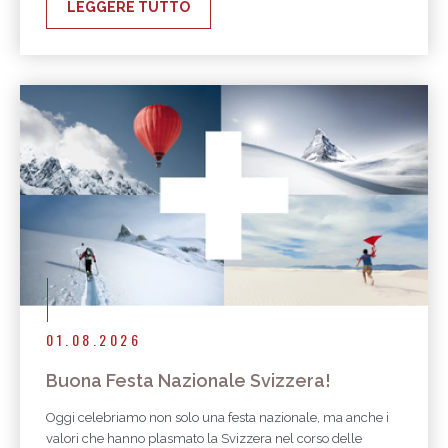
LEGGERE TUTTO
01.08.2026
Buona Festa Nazionale Svizzera!
Oggi celebriamo non solo una festa nazionale, ma anche i
valori che hanno plasmato la Svizzera nel corso delle