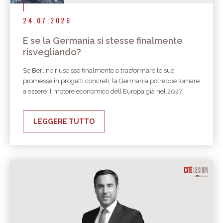
24.07.2026
E se la Germania si stesse finalmente
risvegliando?
Se Berlino riuscisse finalmente a trasformare le sue
promesse in progetti concreti, la Germania potrebbe tornare
a essere il motore economico dell’Europa già nel 2027.
LEGGERE TUTTO