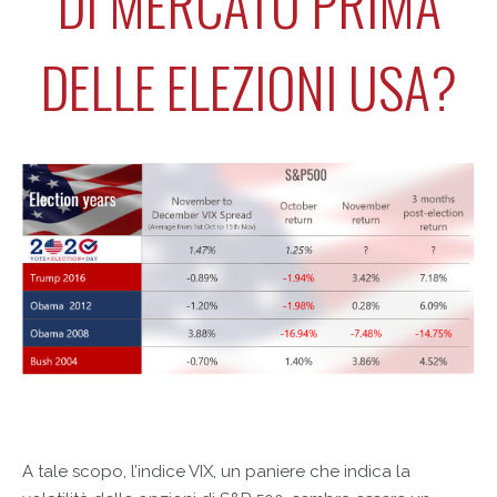
DI MERCATO PRIMA
DELLE ELEZIONI USA?
A tale scopo, l’indice VIX, un paniere che indica la