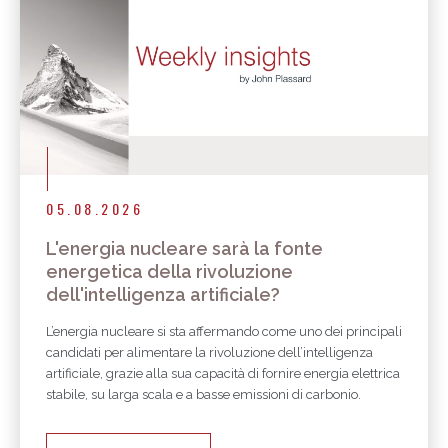
05.08.2026
L'energia nucleare sarà la fonte
energetica della rivoluzione
dell'intelligenza artificiale?
L’energia nucleare si sta affermando come uno dei principali
candidati per alimentare la rivoluzione dell’intelligenza
artificiale, grazie alla sua capacità di fornire energia elettrica
stabile, su larga scala e a basse emissioni di carbonio.