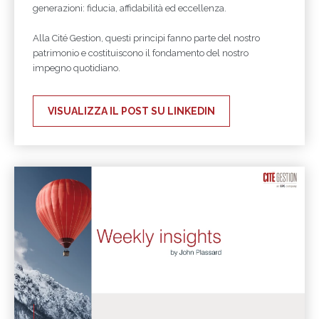
generazioni: fiducia, affidabilità ed eccellenza.
Alla Cité Gestion, questi principi fanno parte del nostro
patrimonio e costituiscono il fondamento del nostro
impegno quotidiano.
VISUALIZZA IL POST SU LINKEDIN