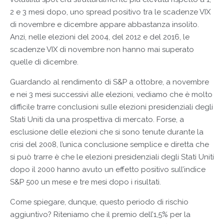
2 e 3 mesi dopo, uno spread positivo tra le scadenze VIX
di novembre e dicembre appare abbastanza insolito.
Anzi, nelle elezioni del 2004, del 2012 e del 2016, le
scadenze VIX di novembre non hanno mai superato
quelle di dicembre.
Guardando al rendimento di S&P a ottobre, a novembre
e nei 3 mesi successivi alle elezioni, vediamo che è molto
difficile trarre conclusioni sulle elezioni presidenziali degli
Stati Uniti da una prospettiva di mercato. Forse, a
esclusione delle elezioni che si sono tenute durante la
crisi del 2008, l’unica conclusione semplice e diretta che
si può trarre è che le elezioni presidenziali degli Stati Uniti
dopo il 2000 hanno avuto un effetto positivo sull’indice
S&P 500 un mese e tre mesi dopo i risultati.
Come spiegare, dunque, questo periodo di rischio
aggiuntivo? Riteniamo che il premio dell’1,5% per la