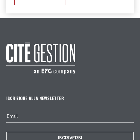
ISCRIZIONE ALLA NEWSLETTER
ISCRIVERSI