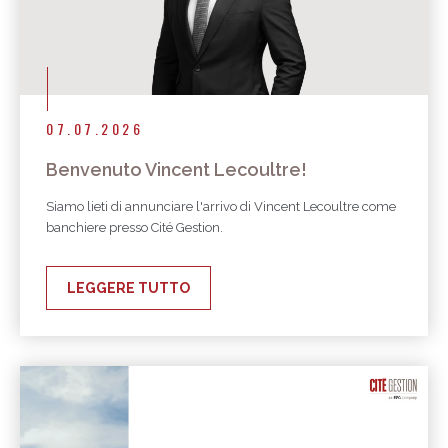
07.07.2026
Benvenuto Vincent Lecoultre!
Siamo lieti di annunciare l'arrivo di Vincent Lecoultre come
banchiere presso Cité Gestion.
LEGGERE TUTTO