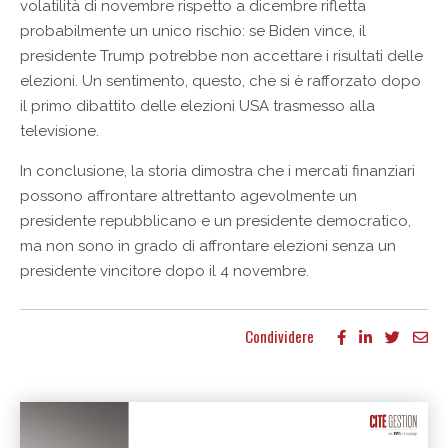
volatilità di novembre rispetto a dicembre rifletta
probabilmente un unico rischio: se Biden vince, il
presidente Trump potrebbe non accettare i risultati delle
elezioni. Un sentimento, questo, che si è rafforzato dopo
il primo dibattito delle elezioni USA trasmesso alla
televisione.
In conclusione, la storia dimostra che i mercati finanziari
possono affrontare altrettanto agevolmente un
presidente repubblicano e un presidente democratico,
ma non sono in grado di affrontare elezioni senza un
presidente vincitore dopo il 4 novembre.
Condividere
Altri articoli