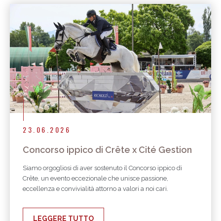
23.06.2026
Concorso ippico di Crête x Cité Gestion
Siamo orgogliosi di aver sostenuto il Concorso ippico di
Crête, un evento eccezionale che unisce passione,
eccellenza e convivialità attorno a valori a noi cari.
LEGGERE TUTTO