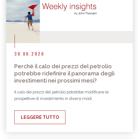
30.06.2026
Perché il calo dei prezzi del petrolio
potrebbe ridefinire il panorama degli
investimenti nei prossimi mesi?
Il calo dei prezzi del petrolio potrebbe modificare le
prospettive di investimento in diversi modi.
LEGGERE TUTTO