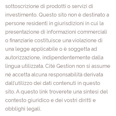
sottoscrizione di prodotti o servizi di
investimento. Questo sito non è destinato a
persone residenti in giurisdizioni in cui la
presentazione di informazioni commerciali
o finanziarie costituisce una violazione di
una legge applicabile o è soggetta ad
autorizzazione, indipendentemente dalla
lingua utilizzata. Cité Gestion non si assume
né accetta alcuna responsabilità derivata
dall’utilizzo dei dati contenuti in questo
sito. A questo link troverete una sintesi del
contesto giuridico e dei vostri diritti e
obblighi legali.