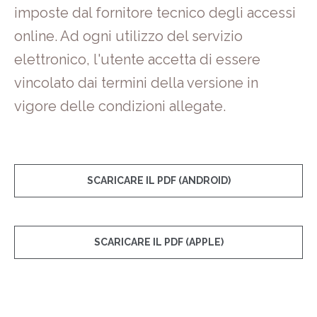
imposte dal fornitore tecnico degli accessi
online. Ad ogni utilizzo del servizio
elettronico, l'utente accetta di essere
vincolato dai termini della versione in
vigore delle condizioni allegate.
SCARICARE IL PDF (ANDROID)
SCARICARE IL PDF (APPLE)