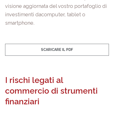
visione aggiornata del vostro portafoglio di
investimenti dacomputer, tablet o
smartphone.
SCARICARE IL PDF
I rischi legati al
commercio di strumenti
finanziari