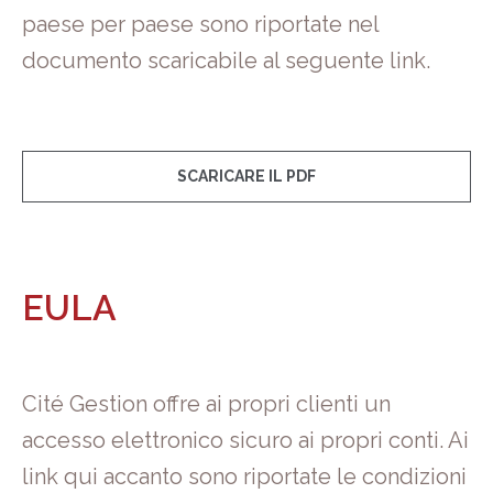
paese per paese sono riportate nel
documento scaricabile al seguente link.
SCARICARE IL PDF
EULA
Cité Gestion offre ai propri clienti un
accesso elettronico sicuro ai propri conti. Ai
link qui accanto sono riportate le condizioni