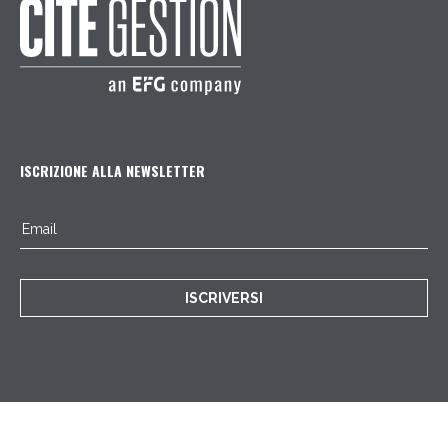
ISCRIZIONE ALLA NEWSLETTER
ISCRIVERSI