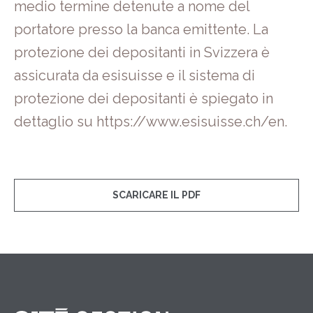
medio termine detenute a nome del
portatore presso la banca emittente. La
protezione dei depositanti in Svizzera è
assicurata da esisuisse e il sistema di
protezione dei depositanti è spiegato in
dettaglio su https://www.esisuisse.ch/en.
SCARICARE IL PDF