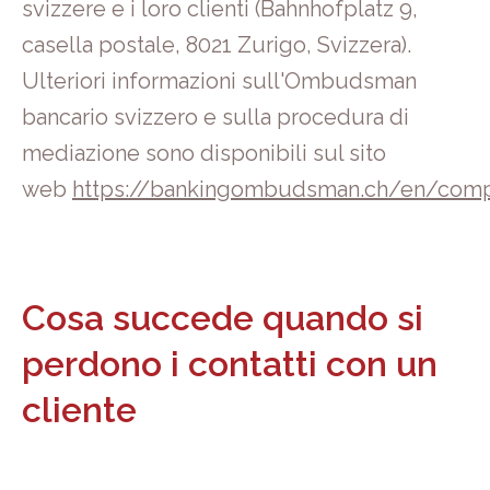
svizzere e i loro clienti (Bahnhofplatz 9,
casella postale, 8021 Zurigo, Svizzera).
Ulteriori informazioni sull'Ombudsman
bancario svizzero e sulla procedura di
mediazione sono disponibili sul sito
web
https://bankingombudsman.ch/en/comp
Cosa succede quando si
perdono i contatti con un
cliente