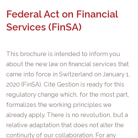
Federal Act on Financial
Services (FinSA)
This brochure is intended to inform you
about the new law on financial services that
came into force in Switzerland on January 1,
2020 (FinSA). Cité Gestion is ready for this
regulatory change which, for the most part,
formalizes the working principles we
already apply. There is no revolution, but a
relative adaptation that does not alter the
continuity of our collaboration. For any