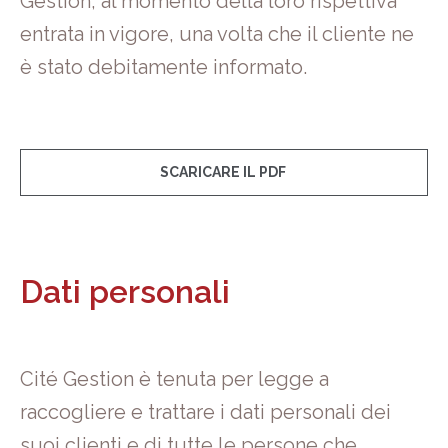
Gestion, al momento della loro rispettiva
entrata in vigore, una volta che il cliente ne
è stato debitamente informato.
SCARICARE IL PDF
Dati personali
Cité Gestion è tenuta per legge a
raccogliere e trattare i dati personali dei
suoi clienti e di tutte le persone che