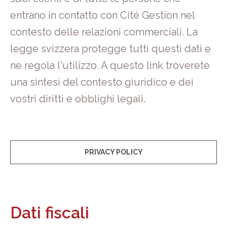
entrano in contatto con Cité Gestion nel
contesto delle relazioni commerciali. La
legge svizzera protegge tutti questi dati e
ne regola l'utilizzo. A questo link troverete
una sintesi del contesto giuridico e dei
vostri diritti e obblighi legali.
PRIVACY POLICY
Dati fiscali