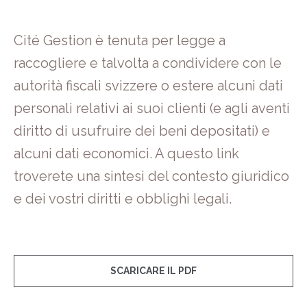
Cité Gestion è tenuta per legge a
raccogliere e talvolta a condividere con le
autorità fiscali svizzere o estere alcuni dati
personali relativi ai suoi clienti (e agli aventi
diritto di usufruire dei beni depositati) e
alcuni dati economici. A questo link
troverete una sintesi del contesto giuridico
e dei vostri diritti e obblighi legali.
SCARICARE IL PDF