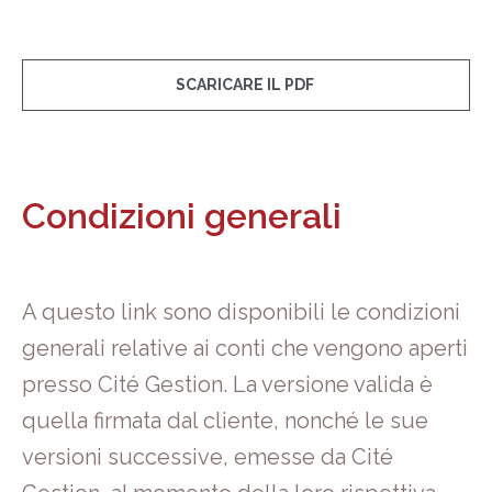
SCARICARE IL PDF
Condizioni generali
A questo link sono disponibili le condizioni
generali relative ai conti che vengono aperti
presso Cité Gestion. La versione valida è
quella firmata dal cliente, nonché le sue
versioni successive, emesse da Cité