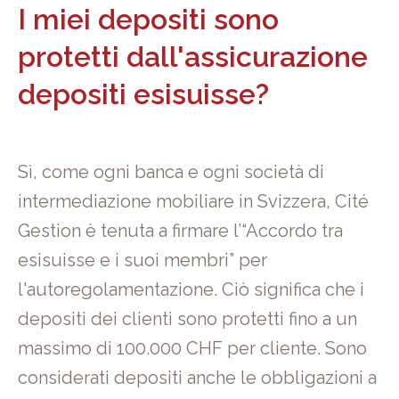
I miei depositi sono
protetti dall'assicurazione
depositi esisuisse?
Sì, come ogni banca e ogni società di
intermediazione mobiliare in Svizzera, Cité
Gestion è tenuta a firmare l’“Accordo tra
esisuisse e i suoi membri” per
l'autoregolamentazione. Ciò significa che i
depositi dei clienti sono protetti fino a un
massimo di 100.000 CHF per cliente. Sono
considerati depositi anche le obbligazioni a