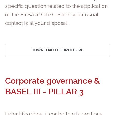
specific question related to the application
of the FinSA at Cité Gestion, your usual
contact is at your disposal.
DOWNLOAD THE BROCHURE
Corporate governance &
BASEL III - PILLAR 3
L’identificazione, il controllo e la gestione