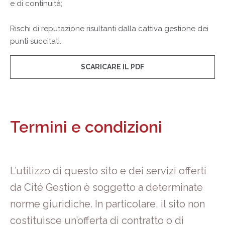
e di continuità;
Rischi di reputazione risultanti dalla cattiva gestione dei
punti succitati.
SCARICARE IL PDF
Termini e condizioni
L’utilizzo di questo sito e dei servizi offerti
da Cité Gestion è soggetto a determinate
norme giuridiche. In particolare, il sito non
costituisce un’offerta di contratto o di