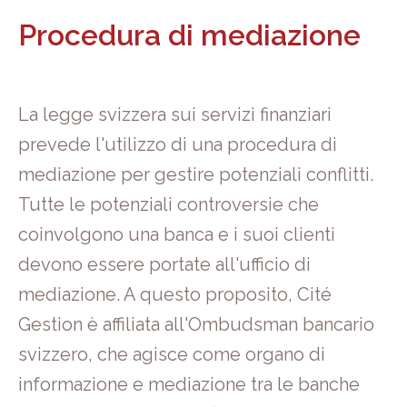
Procedura di mediazione
La legge svizzera sui servizi finanziari
prevede l'utilizzo di una procedura di
mediazione per gestire potenziali conflitti.
Tutte le potenziali controversie che
coinvolgono una banca e i suoi clienti
devono essere portate all'ufficio di
mediazione. A questo proposito, Cité
Gestion è affiliata all'Ombudsman bancario
svizzero, che agisce come organo di
informazione e mediazione tra le banche