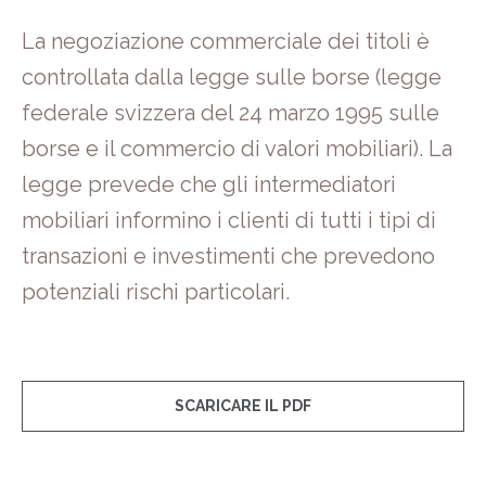
La negoziazione commerciale dei titoli è
controllata dalla legge sulle borse (legge
federale svizzera del 24 marzo 1995 sulle
borse e il commercio di valori mobiliari). La
legge prevede che gli intermediatori
mobiliari informino i clienti di tutti i tipi di
transazioni e investimenti che prevedono
potenziali rischi particolari.
SCARICARE IL PDF