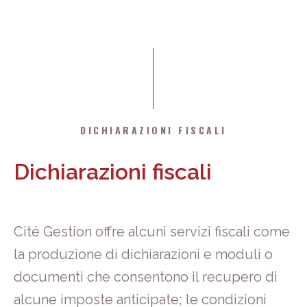
DICHIARAZIONI FISCALI
Dichiarazioni fiscali
Cité Gestion offre alcuni servizi fiscali come
la produzione di dichiarazioni e moduli o
documenti che consentono il recupero di
alcune imposte anticipate; le condizioni