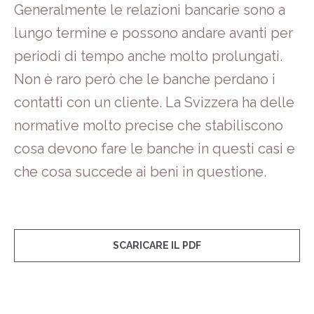
Generalmente le relazioni bancarie sono a
lungo termine e possono andare avanti per
periodi di tempo anche molto prolungati.
Non è raro però che le banche perdano i
contatti con un cliente. La Svizzera ha delle
normative molto precise che stabiliscono
cosa devono fare le banche in questi casi e
che cosa succede ai beni in questione.
SCARICARE IL PDF