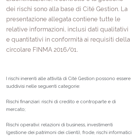
dei rischi sono alla base di Cité Gestion. La
presentazione allegata contiene tutte le
relative informazioni, inclusi dati qualitativi
e quantitativi in conformità ai requisiti della
circolare FINMA 2016/01.
I rischi inerenti alle attività di Cité Gestion possono essere
suddivisi nelle seguenti categorie:
Rischi finanziari: rischi di credito e controparte e di
mercato;
Rischi operativi: relazioni di business, investimenti
(gestione dei patrimoni dei clienti), frode, rischi informatici