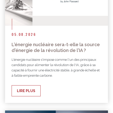
05.08.2026
L'énergie nucléaire sera-t-elle la source
d'énergie de la révolution de l'IA ?
L'énergie nucléaire s'impose comme l'un des principaux
candidats pour alimenter la révolution de l'IA, grâce à sa
capacité à fournir une électricité stable, à grande échelle et
à faible empreinte carbone.
LIRE PLUS