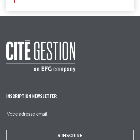
INSCRIPTION NEWSLETTER
S'INSCRIRE