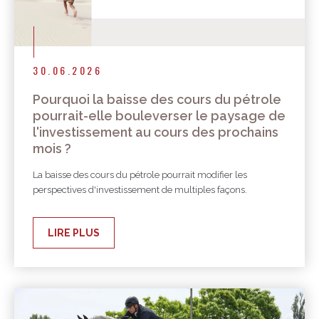
30.06.2026
Pourquoi la baisse des cours du pétrole
pourrait-elle bouleverser le paysage de
l'investissement au cours des prochains
mois ?
La baisse des cours du pétrole pourrait modifier les
perspectives d'investissement de multiples façons.
LIRE PLUS