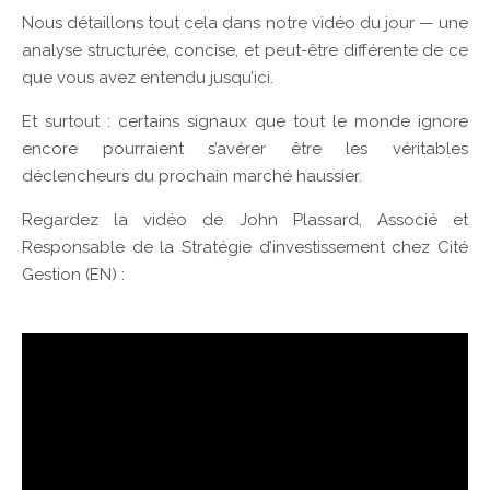
Nous détaillons tout cela dans notre vidéo du jour — une
analyse structurée, concise, et peut-être différente de ce
que vous avez entendu jusqu’ici.
Et surtout : certains signaux que tout le monde ignore
encore pourraient s’avérer être les véritables
déclencheurs du prochain marché haussier.
Regardez la vidéo de John Plassard, Associé et
Responsable de la Stratégie d’investissement chez Cité
Gestion (EN) :