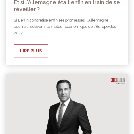
Et si l'Allemagne était enfin en train de se
réveiller ?
Si Berlin concrétise enfin ses promesses, l'Allemagne
pourrait redevenir le moteur économique de l'Europe dès
2027.
LIRE PLUS