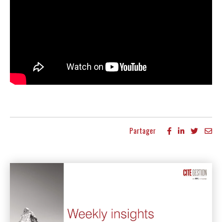
Partager
Autres publications