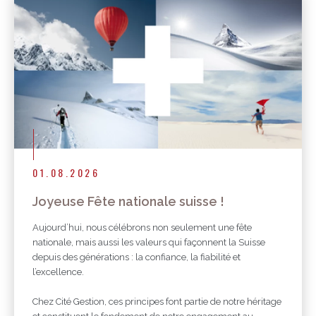
01.08.2026
Joyeuse Fête nationale suisse !
Aujourd’hui, nous célébrons non seulement une fête
nationale, mais aussi les valeurs qui façonnent la Suisse
depuis des générations : la confiance, la fiabilité et
l’excellence.
Chez Cité Gestion, ces principes font partie de notre héritage