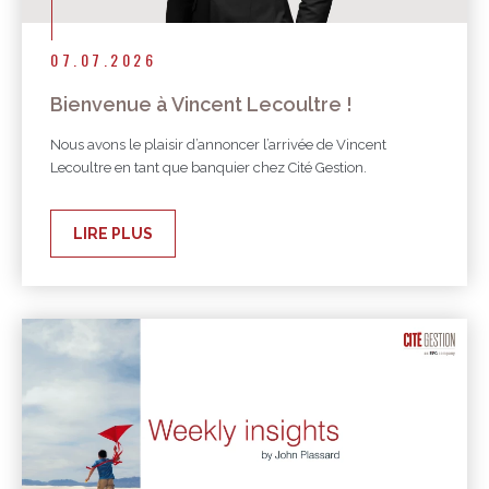
07.07.2026
Bienvenue à Vincent Lecoultre !
Nous avons le plaisir d’annoncer l’arrivée de Vincent
Lecoultre en tant que banquier chez Cité Gestion.
LIRE PLUS