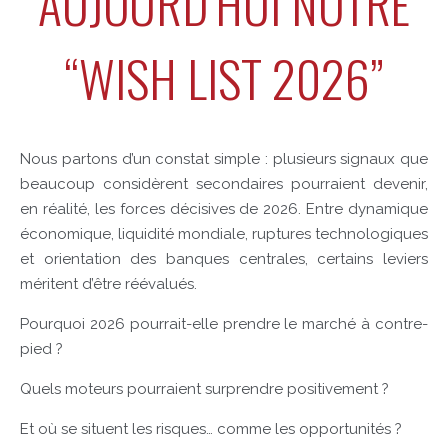
AUJOURD’HUI NOTRE
“WISH LIST 2026”
Nous partons d’un constat simple : plusieurs signaux que
beaucoup considèrent secondaires pourraient devenir,
en réalité, les forces décisives de 2026. Entre dynamique
économique, liquidité mondiale, ruptures technologiques
et orientation des banques centrales, certains leviers
méritent d’être réévalués.
Pourquoi 2026 pourrait-elle prendre le marché à contre-
pied ?
Quels moteurs pourraient surprendre positivement ?
Et où se situent les risques… comme les opportunités ?