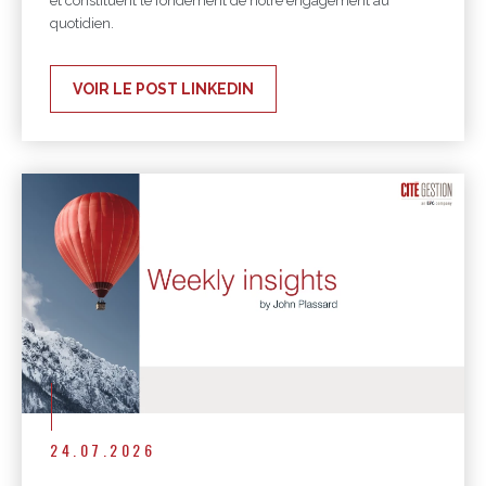
et constituent le fondement de notre engagement au
quotidien.
VOIR LE POST LINKEDIN
24.07.2026