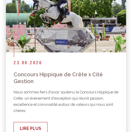
23.06.2026
Concours Hippique de Crête x Cité
Gestion
Nous sommes fiers d'avoir soutenu le Concours Hippique de
Crête, un événement d'exception qui réunit passion,
excellence et convivialité autour de valeurs qui nous sont
chères.
LIRE PLUS