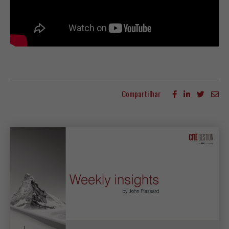
Compartilhar
Mais artigos