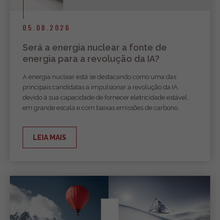
05.08.2026
Será a energia nuclear a fonte de
energia para a revolução da IA?
A energia nuclear está se destacando como uma das
principais candidatas a impulsionar a revolução da IA,
devido à sua capacidade de fornecer eletricidade estável,
em grande escala e com baixas emissões de carbono.
LEIA MAIS