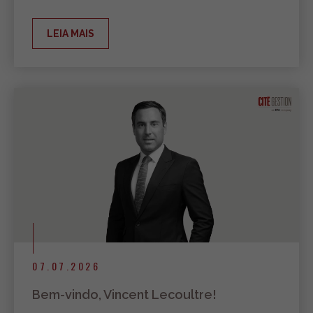
LEIA MAIS
07.07.2026
Bem-vindo, Vincent Lecoultre!