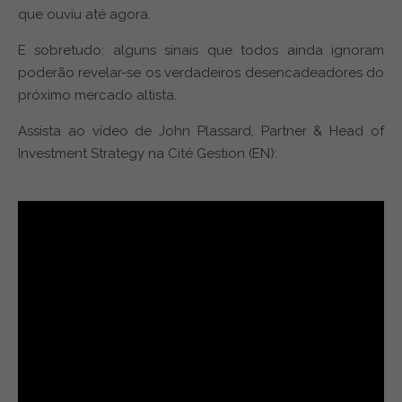
que ouviu até agora.
E sobretudo: alguns sinais que todos ainda ignoram
poderão revelar-se os verdadeiros desencadeadores do
próximo mercado altista.
Assista ao vídeo de John Plassard, Partner & Head of
Investment Strategy na Cité Gestion (EN):