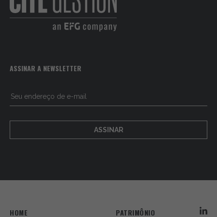
ASSINAR A NEWSLETTER
ASSINAR
HOME
PATRIMÔNIO