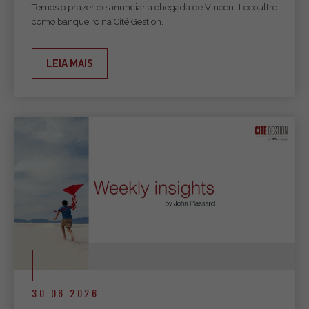
Temos o prazer de anunciar a chegada de Vincent Lecoultre
como banqueiro na Cité Gestion.
LEIA MAIS
30.06.2026