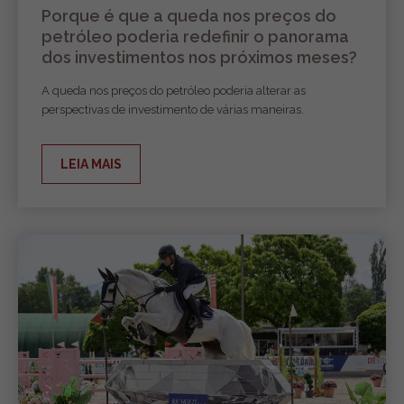
Porque é que a queda nos preços do
petróleo poderia redefinir o panorama
dos investimentos nos próximos meses?
A queda nos preços do petróleo poderia alterar as
perspectivas de investimento de várias maneiras.
LEIA MAIS