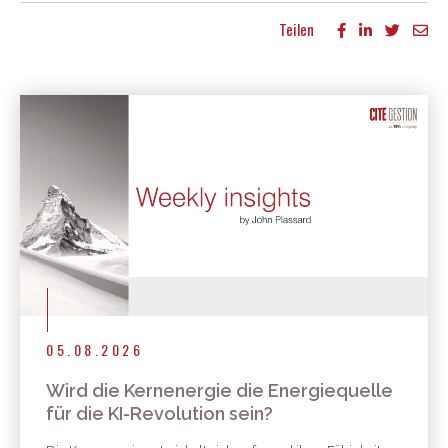
Teilen
Mehr Publikationen
05.08.2026
Wird die Kernenergie die Energiequelle
für die KI-Revolution sein?