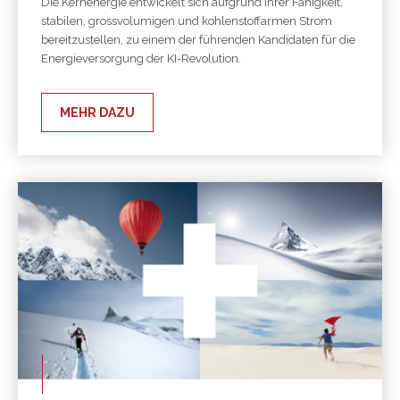
Die Kernenergie entwickelt sich aufgrund ihrer Fähigkeit,
stabilen, grossvolumigen und kohlenstoffarmen Strom
bereitzustellen, zu einem der führenden Kandidaten für die
Energieversorgung der KI-Revolution.
MEHR DAZU