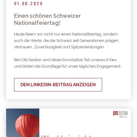
01.08.2026
Einen schönen Schweizer
Nationalfeiertag!
Heute feiern wir nicht nur einen Nationalfeiertag, sondern
auch die Werte, die die Schweiz seit Generationen prägen:
Vertrauen, Zuverlässigkeit und Spitzenleistungen.
Bei Cité Gestion sind diese Grundsätze Teil unseres Erbes
und bilden die Grundlage für unser tägliches Engagement.
DEN LINKEDIN-BEITRAG ANZEIGEN