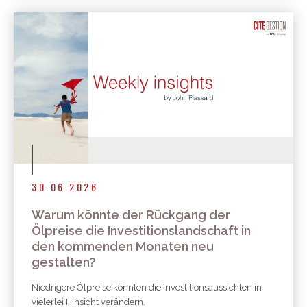
30.06.2026
Warum könnte der Rückgang der
Ölpreise die Investitionslandschaft in
den kommenden Monaten neu
gestalten?
Niedrigere Ölpreise könnten die Investitionsaussichten in
vielerlei Hinsicht verändern.