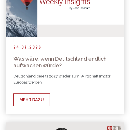
24.07.2026
Was wäre, wenn Deutschland endlich
aufwachen würde?
Deutschland bereits 2027 wieder zum Wirtschaftsmotor
Europas werden.
MEHR DAZU