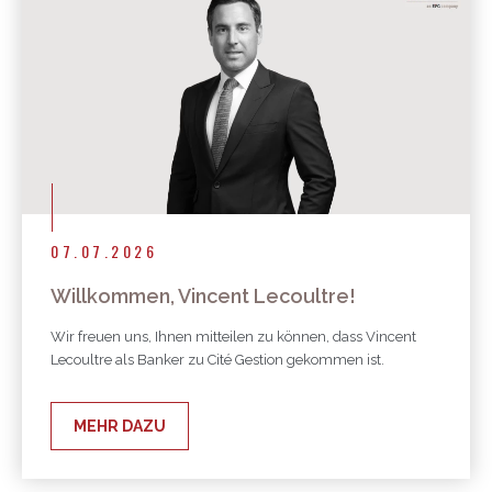
07.07.2026
Willkommen, Vincent Lecoultre!
Wir freuen uns, Ihnen mitteilen zu können, dass Vincent
Lecoultre als Banker zu Cité Gestion gekommen ist.
MEHR DAZU