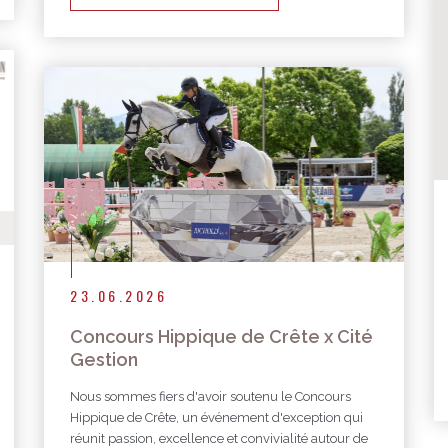
23.06.2026
Concours Hippique de Crête x Cité
Gestion
Nous sommes fiers d'avoir soutenu le Concours
Hippique de Crête, un événement d'exception qui
réunit passion, excellence et convivialité autour de