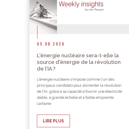
05.08.2026
L'énergie nucléaire sera-t-elle la
source d'énergie de la révolution
de l'IA ?
L'énergie nucléaire s'impose comme l'un des
principaux candidats pour alimenter la révolution
de l'IA, grâce à sa capacité à fournir une électricité
stable, à grande échelle et à faible empreinte
carbone.
LIRE PLUS