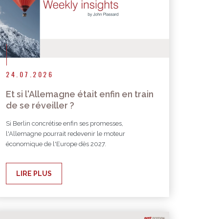
24.07.2026
Et si l'Allemagne était enfin en train
de se réveiller ?
Si Berlin concrétise enfin ses promesses,
l'Allemagne pourrait redevenir le moteur
économique de l'Europe dès 2027.
LIRE PLUS