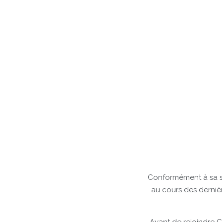
Conformément à sa s
au cours des dernièr