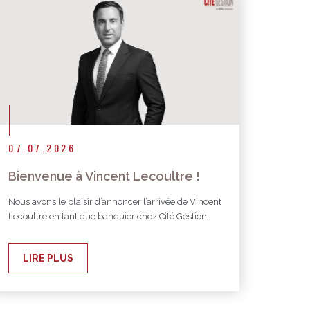
07.07.2026
Bienvenue à Vincent Lecoultre !
Nous avons le plaisir d’annoncer l’arrivée de Vincent
Lecoultre en tant que banquier chez Cité Gestion.
LIRE PLUS