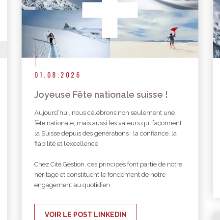
01.08.2026
Joyeuse Fête nationale suisse !
Aujourd’hui, nous célébrons non seulement une
fête nationale, mais aussi les valeurs qui façonnent
la Suisse depuis des générations : la confiance, la
fiabilité et l’excellence.
Chez Cité Gestion, ces principes font partie de notre
héritage et constituent le fondement de notre
engagement au quotidien.
VOIR LE POST LINKEDIN