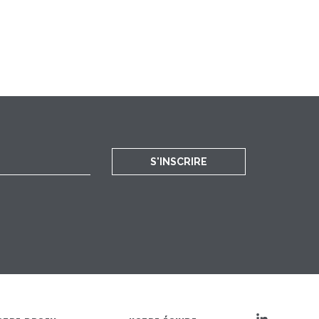
S'INSCRIRE