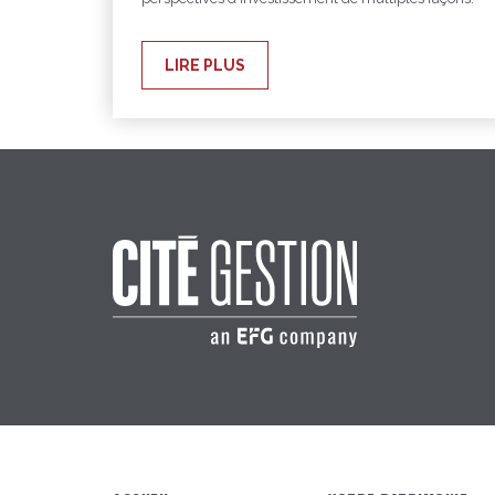
LIRE PLUS