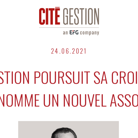
24.06.2021
ESTION POURSUIT SA CRO
 NOMME UN NOUVEL ASSO