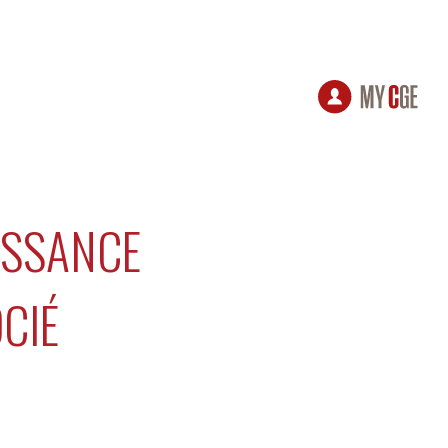
ISSANCE
CIÉ