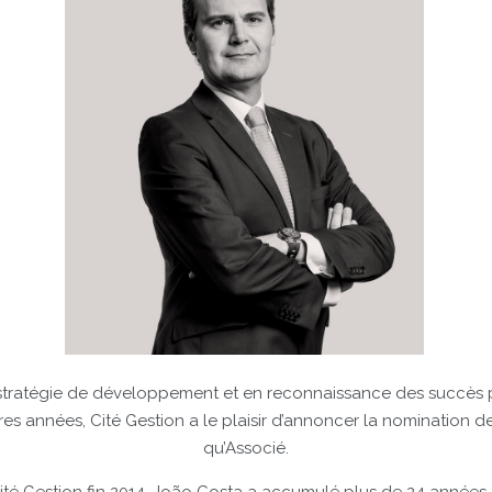
tratégie de développement et en reconnaissance des succès p
es années, Cité Gestion a le plaisir d’annoncer la nomination 
qu’Associé.