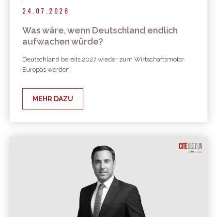
24.07.2026
Was wäre, wenn Deutschland endlich
aufwachen würde?
Deutschland bereits 2027 wieder zum Wirtschaftsmotor
Europas werden.
MEHR DAZU