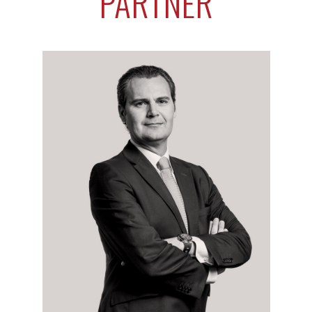
PARTNER