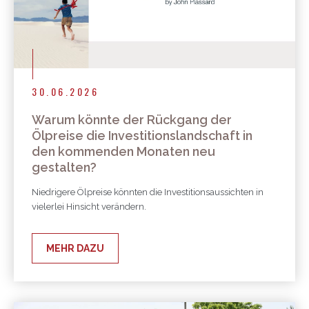
30.06.2026
Warum könnte der Rückgang der
Ölpreise die Investitionslandschaft in
den kommenden Monaten neu
gestalten?
Niedrigere Ölpreise könnten die Investitionsaussichten in
vielerlei Hinsicht verändern.
MEHR DAZU