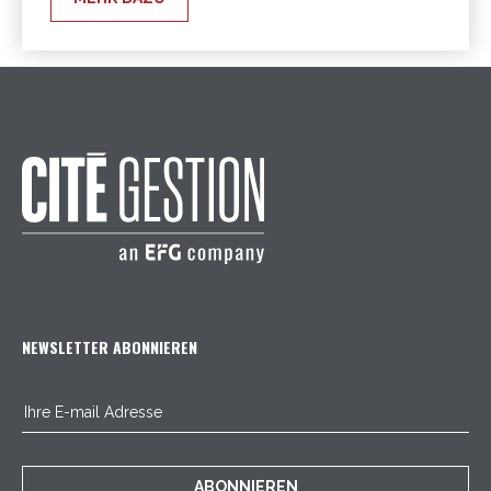
NEWSLETTER ABONNIEREN
ABONNIEREN