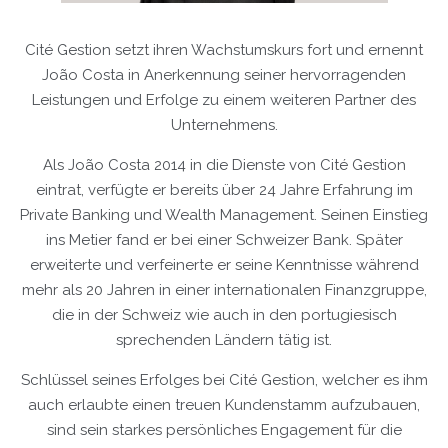
Cité Gestion setzt ihren Wachstumskurs fort und ernennt
João Costa in Anerkennung seiner hervorragenden
Leistungen und Erfolge zu einem weiteren Partner des
Unternehmens.
Als João Costa 2014 in die Dienste von Cité Gestion
eintrat, verfügte er bereits über 24 Jahre Erfahrung im
Private Banking und Wealth Management. Seinen Einstieg
ins Metier fand er bei einer Schweizer Bank. Später
erweiterte und verfeinerte er seine Kenntnisse während
mehr als 20 Jahren in einer internationalen Finanzgruppe,
die in der Schweiz wie auch in den portugiesisch
sprechenden Ländern tätig ist.
Schlüssel seines Erfolges bei Cité Gestion, welcher es ihm
auch erlaubte einen treuen Kundenstamm aufzubauen,
sind sein starkes persönliches Engagement für die