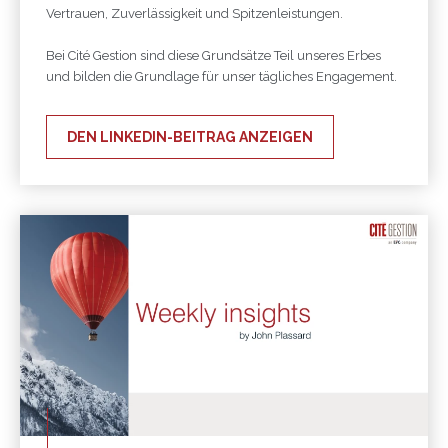
Vertrauen, Zuverlässigkeit und Spitzenleistungen.
Bei Cité Gestion sind diese Grundsätze Teil unseres Erbes
und bilden die Grundlage für unser tägliches Engagement.
DEN LINKEDIN-BEITRAG ANZEIGEN