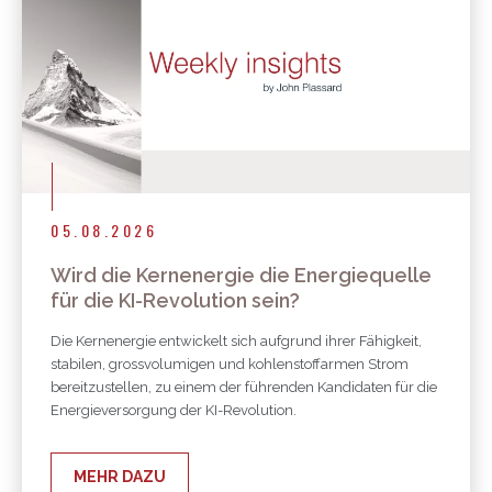
05.08.2026
Wird die Kernenergie die Energiequelle
für die KI-Revolution sein?
Die Kernenergie entwickelt sich aufgrund ihrer Fähigkeit,
stabilen, grossvolumigen und kohlenstoffarmen Strom
bereitzustellen, zu einem der führenden Kandidaten für die
Energieversorgung der KI-Revolution.
MEHR DAZU