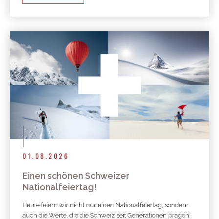
01.08.2026
Einen schönen Schweizer
Nationalfeiertag!
Heute feiern wir nicht nur einen Nationalfeiertag, sondern
auch die Werte, die die Schweiz seit Generationen prägen: