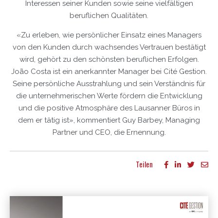
Interessen seiner Kunden sowie seine vielfältigen
beruflichen Qualitäten.
«Zu erleben, wie persönlicher Einsatz eines Managers
von den Kunden durch wachsendes Vertrauen bestätigt
wird, gehört zu den schönsten beruflichen Erfolgen.
João Costa ist ein anerkannter Manager bei Cité Gestion.
Seine persönliche Ausstrahlung und sein Verständnis für
die unternehmerischen Werte fördern die Entwicklung
und die positive Atmosphäre des Lausanner Büros in
dem er tätig ist», kommentiert Guy Barbey, Managing
Partner und CEO, die Ernennung.
Teilen
Mehr Publikationen