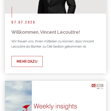
07.07.2026
Willkommen, Vincent Lecoultre!
Wir freuen uns, Ihnen mitteilen zu können, dass Vincent
Lecoultre als Banker zu Cité Gestion gekommen ist.
MEHR DAZU