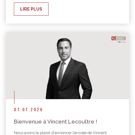
LIRE PLUS
07.07.2026
Bienvenue à Vincent Lecoultre !
Nous avons le plaisir d’annoncer l’arrivée de Vincent