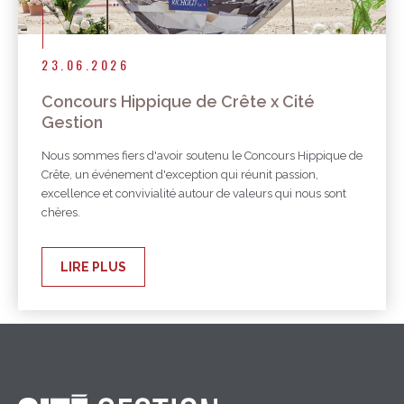
23.06.2026
Concours Hippique de Crête x Cité
Gestion
Nous sommes fiers d'avoir soutenu le Concours Hippique de
Crête, un événement d'exception qui réunit passion,
excellence et convivialité autour de valeurs qui nous sont
chères.
LIRE PLUS