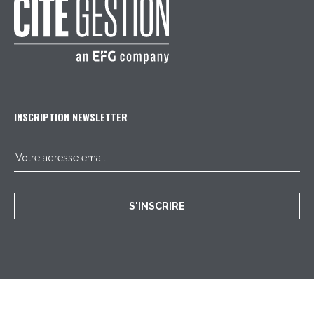
INSCRIPTION NEWSLETTER
S'INSCRIRE