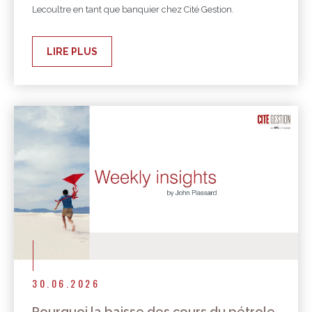
Lecoultre en tant que banquier chez Cité Gestion.
LIRE PLUS
30.06.2026
Pourquoi la baisse des cours du pétrole