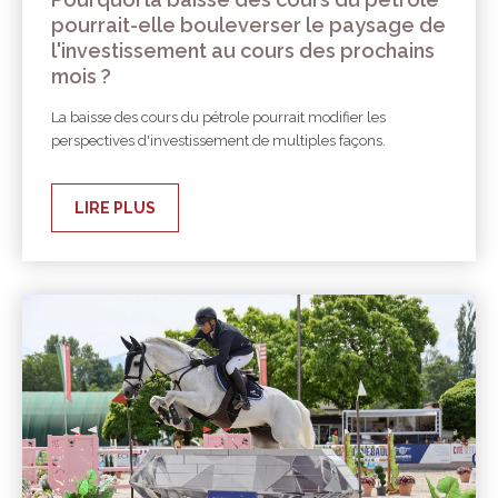
pourrait-elle bouleverser le paysage de
l'investissement au cours des prochains
mois ?
La baisse des cours du pétrole pourrait modifier les
perspectives d'investissement de multiples façons.
LIRE PLUS