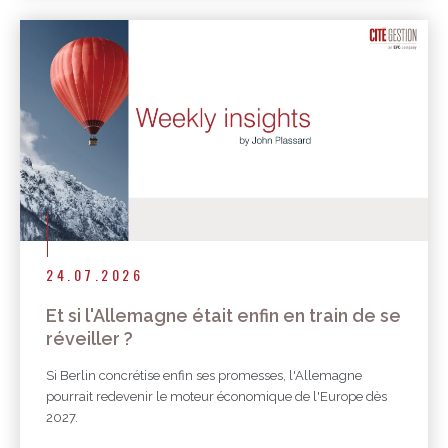
24.07.2026
Et si l'Allemagne était enfin en train de se
réveiller ?
Si Berlin concrétise enfin ses promesses, l'Allemagne
pourrait redevenir le moteur économique de l'Europe dès
2027.