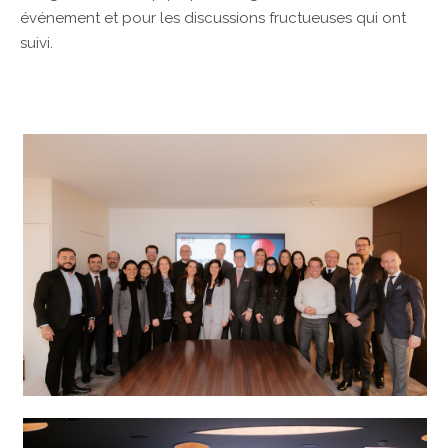
événement et pour les discussions fructueuses qui ont
suivi.