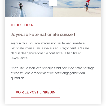
01.08.2026
Joyeuse Fête nationale suisse !
Aujourd’hui, nous célébrons non seulement une fête
nationale, mais aussi les valeurs qui façonnent la Suisse
depuis des générations : la confiance, la fiabilité et
l’excellence.
Chez Cité Gestion, ces principes font partie de notre héritage
et constituent le fondement de notre engagement au
quotidien.
VOIR LE POST LINKEDIN