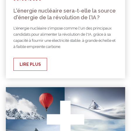
L'énergie nucléaire sera-t-elle la source
d'énergie de la révolution de l'IA ?
L'énergie nucléaire s'impose comme l'un des principaux
candidats pour alimenter la révolution de l'IA, grâce à sa
capacité à fournir une électricité stable, à grande échelle et
à faible empreinte carbone.
LIRE PLUS