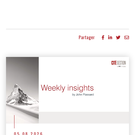
Partager
Autres publications
05.08.2026