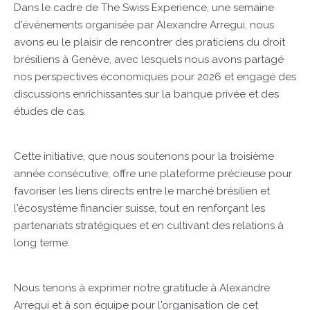
Dans le cadre de The Swiss Experience, une semaine
d'événements organisée par Alexandre Arregui, nous
avons eu le plaisir de rencontrer des praticiens du droit
brésiliens à Genève, avec lesquels nous avons partagé
nos perspectives économiques pour 2026 et engagé des
discussions enrichissantes sur la banque privée et des
études de cas.
Cette initiative, que nous soutenons pour la troisième
année consécutive, offre une plateforme précieuse pour
favoriser les liens directs entre le marché brésilien et
l'écosystème financier suisse, tout en renforçant les
partenariats stratégiques et en cultivant des relations à
long terme.
Nous tenons à exprimer notre gratitude à Alexandre
Arregui et à son équipe pour l'organisation de cet