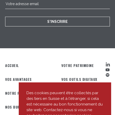
S'INSCRIRE
ACCUEIL
VOTRE PATRIMOINE
VOS AVANTAGES
VOS OUTILS DIGITAUX
NOTRE PROFIL
NOTRE ÉQUIPE
Des cookies peuvent être collectés par
des tiers en Suisse et à l'étranger, si cela
est nécessaire au bon fonctionnement du
NOS BUREAUX
NOTRE ACTUALITÉ
site web. Contactez-nous si vous ne