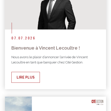
07.07.2026
Bienvenue à Vincent Lecoultre !
Nous avons le plaisir d’annoncer l’arrivée de Vincent
Lecoultre en tant que banquier chez Cité Gestion.
LIRE PLUS