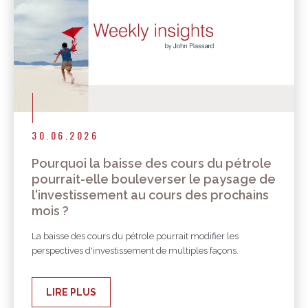
30.06.2026
Pourquoi la baisse des cours du pétrole
pourrait-elle bouleverser le paysage de
l'investissement au cours des prochains
mois ?
La baisse des cours du pétrole pourrait modifier les
perspectives d'investissement de multiples façons.
LIRE PLUS