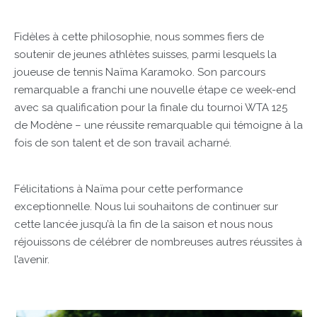
Fidèles à cette philosophie, nous sommes fiers de
soutenir de jeunes athlètes suisses, parmi lesquels la
joueuse de tennis Naïma Karamoko. Son parcours
remarquable a franchi une nouvelle étape ce week-end
avec sa qualification pour la finale du tournoi WTA 125
de Modène – une réussite remarquable qui témoigne à la
fois de son talent et de son travail acharné.
Félicitations à Naïma pour cette performance
exceptionnelle. Nous lui souhaitons de continuer sur
cette lancée jusqu’à la fin de la saison et nous nous
réjouissons de célébrer de nombreuses autres réussites à
l’avenir.