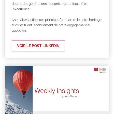
depuis des générations : la confiance, la fiabilité et
l’excellence.
Chez Cité Gestion, ces principes font partie de notre héritage
et constituent le fondement de notre engagement au
quotidien.
VOIR LE POST LINKEDIN