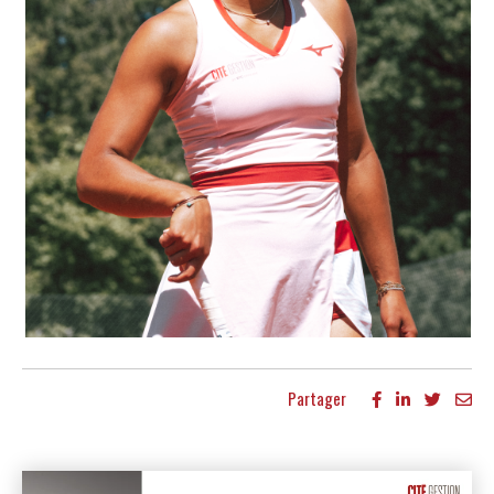
Partager