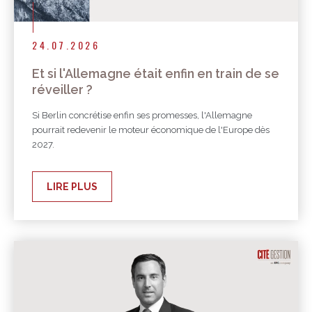
24.07.2026
Et si l'Allemagne était enfin en train de se
réveiller ?
Si Berlin concrétise enfin ses promesses, l'Allemagne
pourrait redevenir le moteur économique de l'Europe dès
2027.
LIRE PLUS