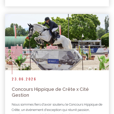
23.06.2026
Concours Hippique de Crête x Cité
Gestion
Nous sommes fiers d'avoir soutenu le Concours Hippique de
Crête, un événement d'exception qui réunit passion,