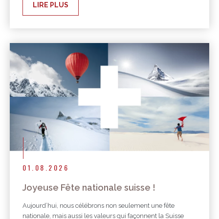
LIRE PLUS
01.08.2026
Joyeuse Fête nationale suisse !
Aujourd’hui, nous célébrons non seulement une fête
nationale, mais aussi les valeurs qui façonnent la Suisse