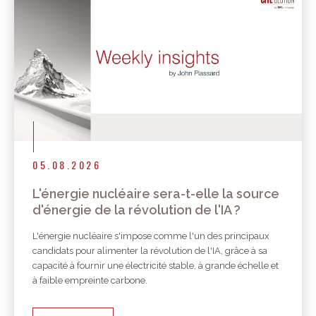
Autres publications
05.08.2026
L'énergie nucléaire sera-t-elle la source
d'énergie de la révolution de l'IA ?
L'énergie nucléaire s'impose comme l'un des principaux
candidats pour alimenter la révolution de l'IA, grâce à sa
capacité à fournir une électricité stable, à grande échelle et
à faible empreinte carbone.