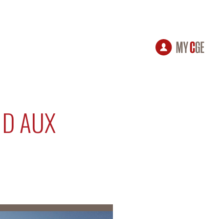
ND AUX