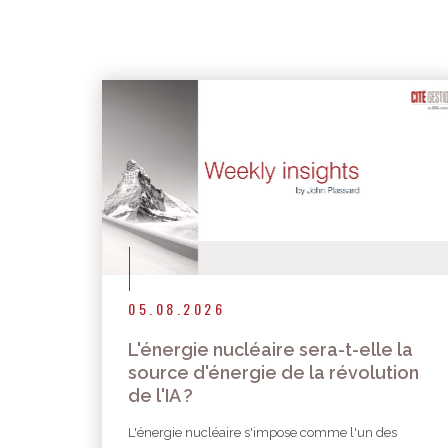
05.08.2026
L'énergie nucléaire sera-t-elle la
source d'énergie de la révolution
de l'IA ?
L'énergie nucléaire s'impose comme l'un des