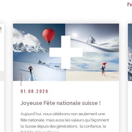
Pa
Autres publications
01.08.2026
Joyeuse Fête nationale suisse !
Aujourd’hui, nous célébrons non seulement une
fête nationale, mais aussi les valeurs qui façonnent
la Suisse depuis des générations : la confiance, la