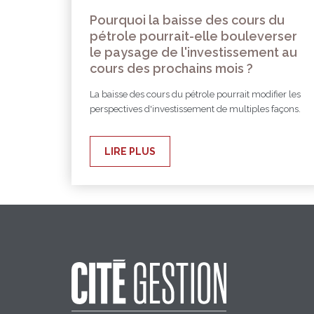
Pourquoi la baisse des cours du
pétrole pourrait-elle bouleverser
le paysage de l'investissement au
cours des prochains mois ?
La baisse des cours du pétrole pourrait modifier les
perspectives d'investissement de multiples façons.
LIRE PLUS