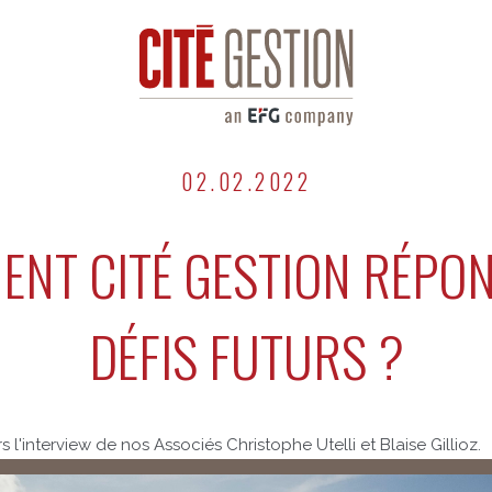
02.02.2022
NT CITÉ GESTION RÉPO
DÉFIS FUTURS ?
 l'interview de nos Associés Christophe Utelli et Blaise Gillioz.