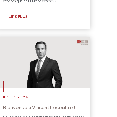
économique de l'Europe dès 2027.
LIRE PLUS
07.07.2026
Bienvenue à Vincent Lecoultre !