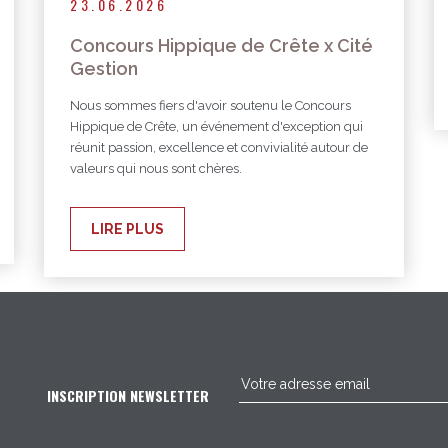
23.06.2026
Concours Hippique de Crête x Cité
Gestion
Nous sommes fiers d'avoir soutenu le Concours
Hippique de Crête, un événement d'exception qui
réunit passion, excellence et convivialité autour de
valeurs qui nous sont chères.
LIRE PLUS
INSCRIPTION NEWSLETTER