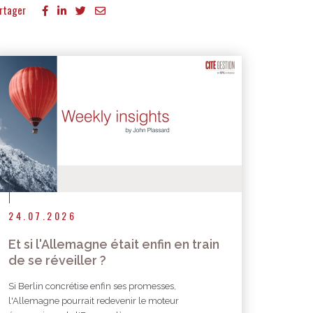
rtager
24.07.2026
Et si l'Allemagne était enfin en train
de se réveiller ?
Si Berlin concrétise enfin ses promesses,
l'Allemagne pourrait redevenir le moteur