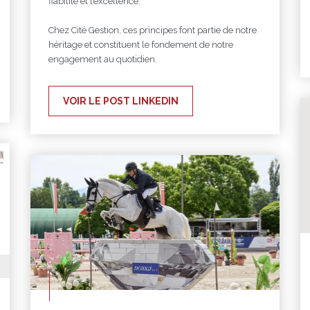
fiabilité et l’excellence.
Chez Cité Gestion, ces principes font partie de notre
héritage et constituent le fondement de notre
engagement au quotidien.
VOIR LE POST LINKEDIN