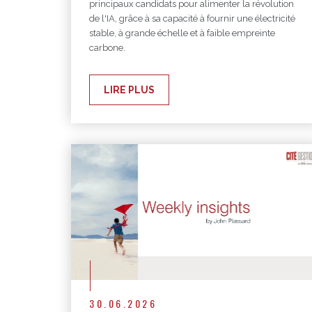
principaux candidats pour alimenter la révolution
de l'IA, grâce à sa capacité à fournir une électricité
stable, à grande échelle et à faible empreinte
carbone.
LIRE PLUS
30.06.2026