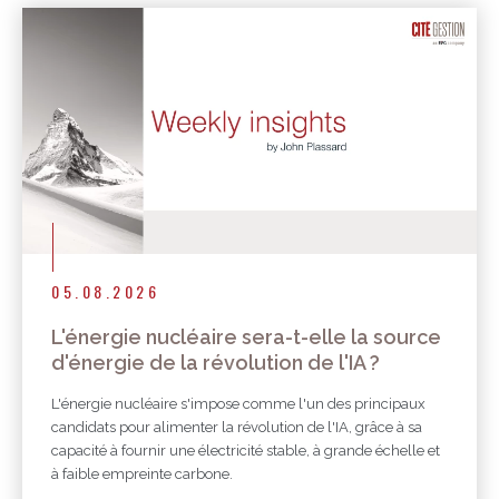
Autres publications
05.08.2026
L'énergie nucléaire sera-t-elle la source
d'énergie de la révolution de l'IA ?
L'énergie nucléaire s'impose comme l'un des principaux
candidats pour alimenter la révolution de l'IA, grâce à sa
capacité à fournir une électricité stable, à grande échelle et
à faible empreinte carbone.