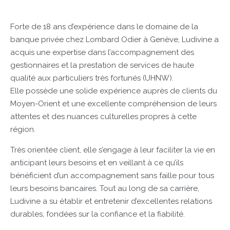
Forte de 18 ans d’expérience dans le domaine de la
banque privée chez Lombard Odier à Genève, Ludivine a
acquis une expertise dans l’accompagnement des
gestionnaires et la prestation de services de haute
qualité aux particuliers très fortunés (UHNW).
Elle possède une solide expérience auprès de clients du
Moyen-Orient et une excellente compréhension de leurs
attentes et des nuances culturelles propres à cette
région.
Très orientée client, elle s’engage à leur faciliter la vie en
anticipant leurs besoins et en veillant à ce qu’ils
bénéficient d’un accompagnement sans faille pour tous
leurs besoins bancaires. Tout au long de sa carrière,
Ludivine a su établir et entretenir d’excellentes relations
durables, fondées sur la confiance et la fiabilité.