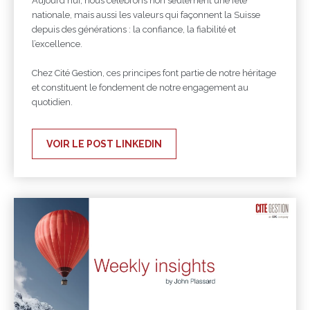
Aujourd’hui, nous célébrons non seulement une fête
nationale, mais aussi les valeurs qui façonnent la Suisse
depuis des générations : la confiance, la fiabilité et
l’excellence.
Chez Cité Gestion, ces principes font partie de notre héritage
et constituent le fondement de notre engagement au
quotidien.
VOIR LE POST LINKEDIN