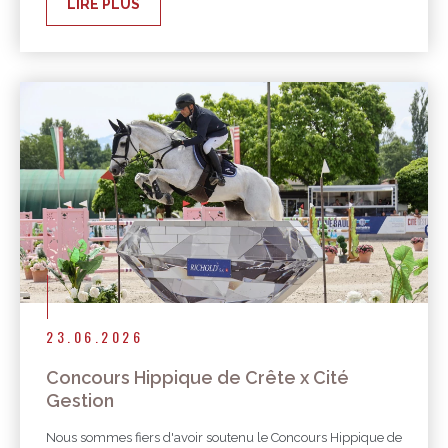
LIRE PLUS
23.06.2026
Concours Hippique de Crête x Cité
Gestion
Nous sommes fiers d'avoir soutenu le Concours Hippique de