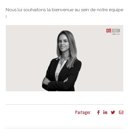
Nous lui souhaitons la bienvenue au sein de notre équipe
!
Partager