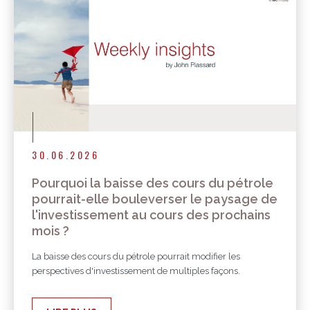
30.06.2026
Pourquoi la baisse des cours du pétrole
pourrait-elle bouleverser le paysage de
l'investissement au cours des prochains
mois ?
La baisse des cours du pétrole pourrait modifier les
perspectives d'investissement de multiples façons.