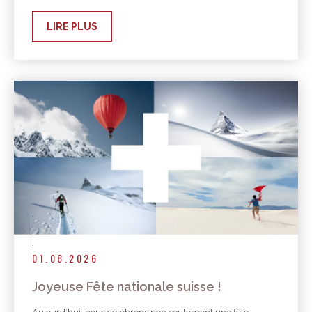
LIRE PLUS
01.08.2026
Joyeuse Fête nationale suisse !