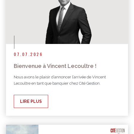
07.07.2026
Bienvenue à Vincent Lecoultre !
Nous avons le plaisir d’annoncer l’arrivée de Vincent
Lecoultre en tant que banquier chez Cité Gestion.
LIRE PLUS