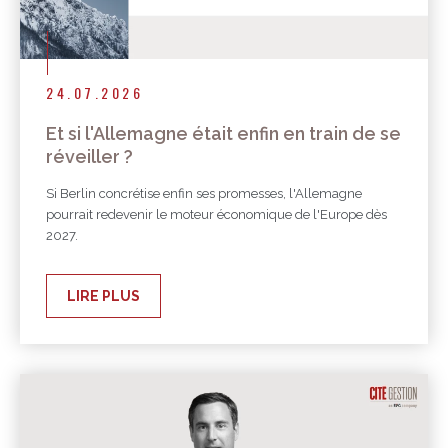
24.07.2026
Et si l'Allemagne était enfin en train de se
réveiller ?
Si Berlin concrétise enfin ses promesses, l'Allemagne
pourrait redevenir le moteur économique de l'Europe dès
2027.
LIRE PLUS