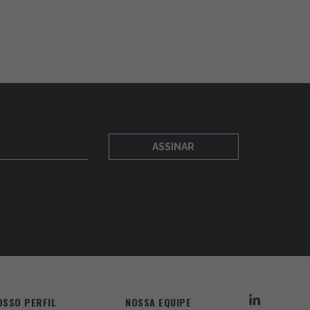
ASSINAR
OSSO PERFIL
NOSSA EQUIPE