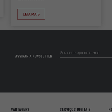
LEIA MAIS
ASSINAR A NEWSLETTER
VANTAGENS
SERVIÇOS DIGITAIS
N