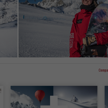
Compa
Mais artigos