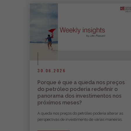
30.06.2026
Porque é que a queda nos preços
do petróleo poderia redefinir o
panorama dos investimentos nos
próximos meses?
A queda nos preços do petróleo poderia alterar as
perspectivas de investimento de várias maneiras.