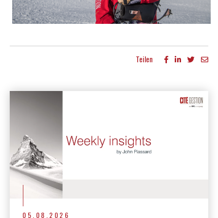
Teilen
Mehr Publikationen
05.08.2026