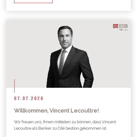
07.07.2026
Willkommen, Vincent Lecoultre!
Wir freuen uns, Ihnen mitteilen zu können, dass Vincent
Lecoultre als Banker zu Cité Gestion gekommen ist.