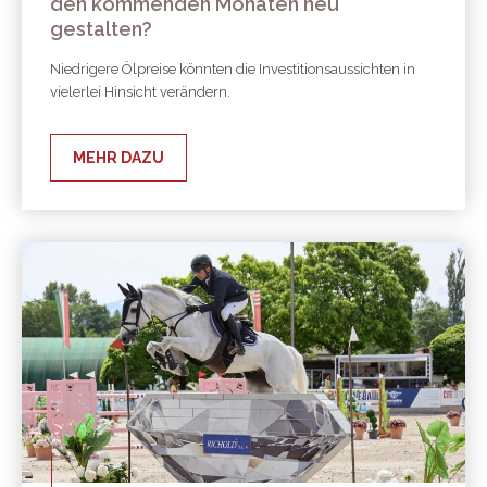
den kommenden Monaten neu
gestalten?
Niedrigere Ölpreise könnten die Investitionsaussichten in
vielerlei Hinsicht verändern.
MEHR DAZU