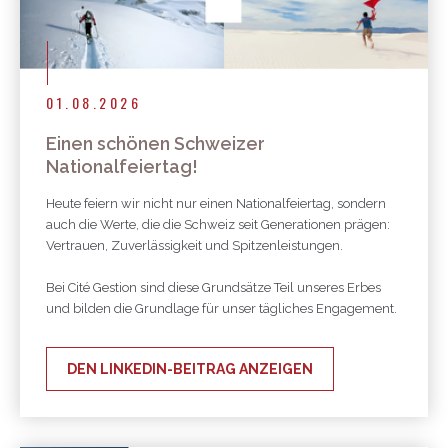
01.08.2026
Einen schönen Schweizer
Nationalfeiertag!
Heute feiern wir nicht nur einen Nationalfeiertag, sondern
auch die Werte, die die Schweiz seit Generationen prägen:
Vertrauen, Zuverlässigkeit und Spitzenleistungen.
Bei Cité Gestion sind diese Grundsätze Teil unseres Erbes
und bilden die Grundlage für unser tägliches Engagement.
DEN LINKEDIN-BEITRAG ANZEIGEN