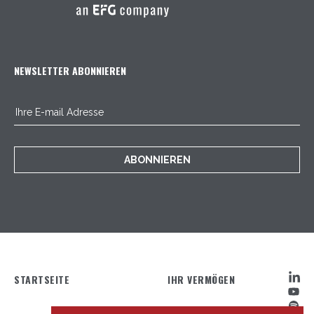
NEWSLETTER ABONNIEREN
ABONNIEREN
STARTSEITE
IHR VERMÖGEN