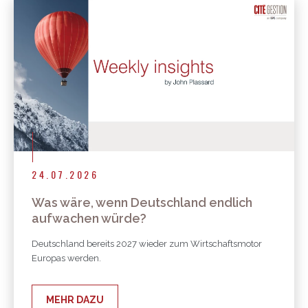
24.07.2026
Was wäre, wenn Deutschland endlich
aufwachen würde?
Deutschland bereits 2027 wieder zum Wirtschaftsmotor
Europas werden.
MEHR DAZU