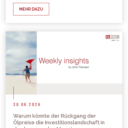
MEHR DAZU
30.06.2026
Warum könnte der Rückgang der
Ölpreise die Investitionslandschaft in