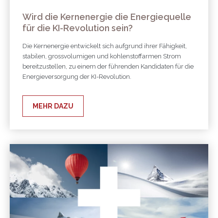
Wird die Kernenergie die Energiequelle
für die KI-Revolution sein?
Die Kernenergie entwickelt sich aufgrund ihrer Fähigkeit,
stabilen, grossvolumigen und kohlenstoffarmen Strom
bereitzustellen, zu einem der führenden Kandidaten für die
Energieversorgung der KI-Revolution.
MEHR DAZU