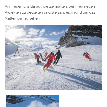
Wir freuen uns darauf, die Zermatters bei ihren neuen
Projekten zu begleiten und Sie zahlreich rund um das
Matterhorn zu sehen!