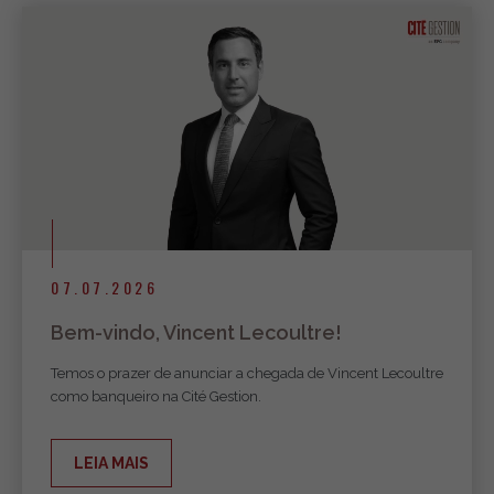
07.07.2026
Bem-vindo, Vincent Lecoultre!
Temos o prazer de anunciar a chegada de Vincent Lecoultre
como banqueiro na Cité Gestion.
LEIA MAIS