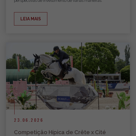
perspectivas de investimento de várias maneiras.
LEIA MAIS
23.06.2026
Competição Hípica de Crête x Cité