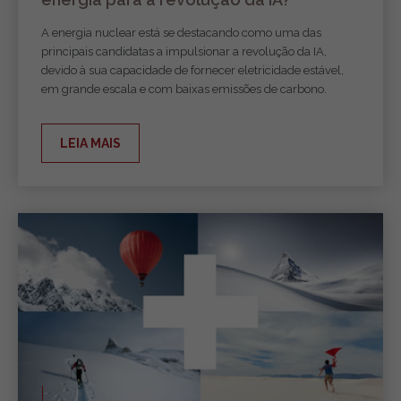
A energia nuclear está se destacando como uma das
principais candidatas a impulsionar a revolução da IA,
devido à sua capacidade de fornecer eletricidade estável,
em grande escala e com baixas emissões de carbono.
LEIA MAIS