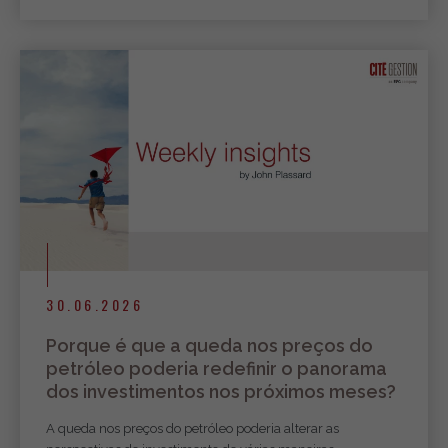
30.06.2026
Porque é que a queda nos preços do
petróleo poderia redefinir o panorama
dos investimentos nos próximos meses?
A queda nos preços do petróleo poderia alterar as