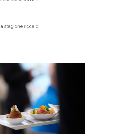
a stagione ricca di