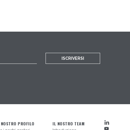
ISCRIVERSI
L NOSTRO PROFILO
IL NOSTRO TEAM