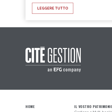
LEGGERE TUTTO
HOME
IL VOSTRO PATRIMONI