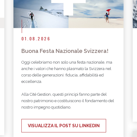
01.08.2026
Buona Festa Nazionale Svizzera!
Oggi celebriamo non solo una festa nazionale, ma
anche i valori che hanno plasmato la Svizzera nel
corso delle generazioni: fiducia, affidabilità ed
eccellenza.
Alla Cité Gestion, questi principi fanno parte del
nostro patrimonio e costituiscono il fondamento del
nostro impegno quotidiano.
VISUALIZZA IL POST SU LINKEDIN