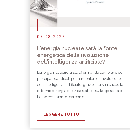
05.08.2026
L'energia nucleare sarà la fonte
energetica della rivoluzione
dell'intelligenza artificiale?
L’energia nucleare si sta affermando come uno dei
principali candidati per alimentare la rivoluzione
dell’intelligenza artificiale, grazie alla sua capacità
di fornire energia elettrica stabile, su larga scala e a
basse emissioni di carbonio.
LEGGERE TUTTO