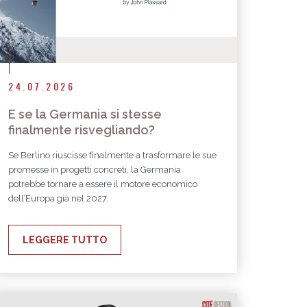
24.07.2026
E se la Germania si stesse
finalmente risvegliando?
Se Berlino riuscisse finalmente a trasformare le sue
promesse in progetti concreti, la Germania
potrebbe tornare a essere il motore economico
dell’Europa già nel 2027.
LEGGERE TUTTO