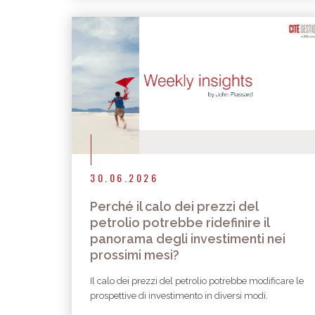
30.06.2026
Perché il calo dei prezzi del
petrolio potrebbe ridefinire il
panorama degli investimenti nei
prossimi mesi?
Il calo dei prezzi del petrolio potrebbe modificare le
prospettive di investimento in diversi modi.