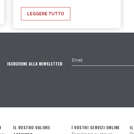
LEGGERE TUTTO
ISCRIZIONE ALLA NEWSLETTER
O
IL VOSTRO VALORE
I VOSTRI SERVIZI ONLINE
I