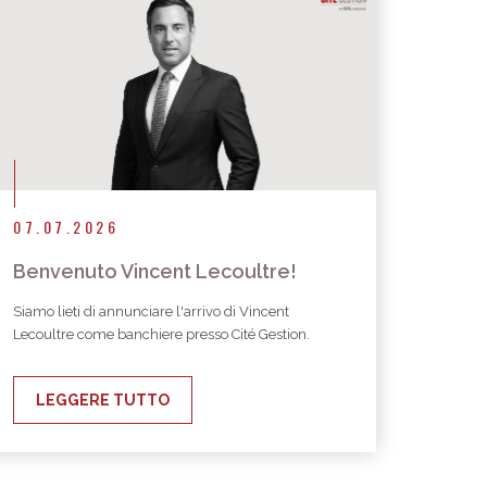
07.07.2026
Benvenuto Vincent Lecoultre!
Siamo lieti di annunciare l'arrivo di Vincent
Lecoultre come banchiere presso Cité Gestion.
LEGGERE TUTTO