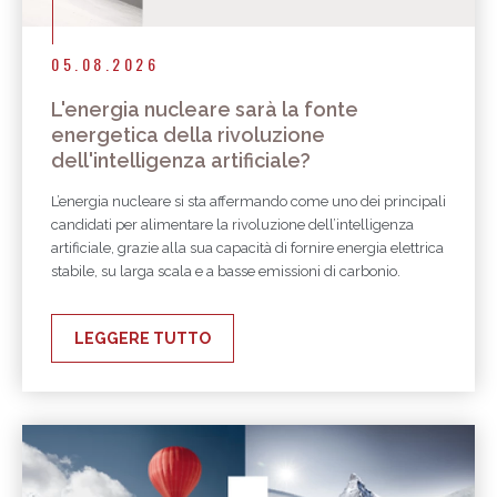
05.08.2026
L'energia nucleare sarà la fonte
energetica della rivoluzione
dell'intelligenza artificiale?
L’energia nucleare si sta affermando come uno dei principali
candidati per alimentare la rivoluzione dell’intelligenza
artificiale, grazie alla sua capacità di fornire energia elettrica
stabile, su larga scala e a basse emissioni di carbonio.
LEGGERE TUTTO