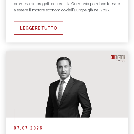
promesse in progetti concreti, la Germania potrebbe tornare
a essere il motore economico dell’Europa già nel 2027.
LEGGERE TUTTO
07.07.2026