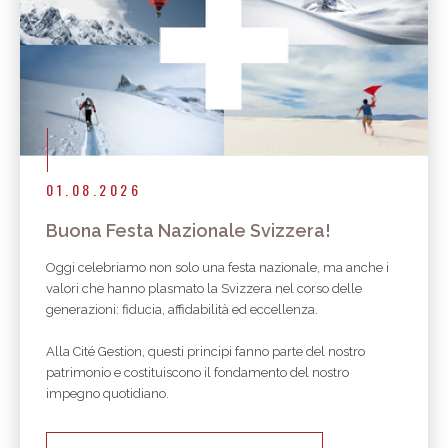
01.08.2026
Buona Festa Nazionale Svizzera!
Oggi celebriamo non solo una festa nazionale, ma anche i
valori che hanno plasmato la Svizzera nel corso delle
generazioni: fiducia, affidabilità ed eccellenza.
Alla Cité Gestion, questi principi fanno parte del nostro
patrimonio e costituiscono il fondamento del nostro
impegno quotidiano.