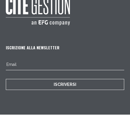
ISCRIZIONE ALLA NEWSLETTER
ISCRIVERSI