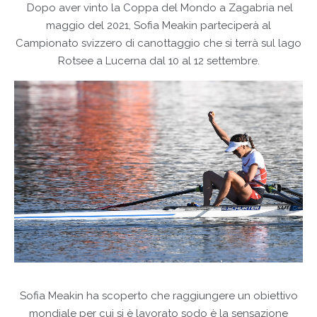
Dopo aver vinto la Coppa del Mondo a Zagabria nel
maggio del 2021, Sofia Meakin parteciperà al
Campionato svizzero di canottaggio che si terrà sul lago
Rotsee a Lucerna dal 10 al 12 settembre.
Sofia Meakin ha scoperto che raggiungere un obiettivo
mondiale per cui si è lavorato sodo è la sensazione