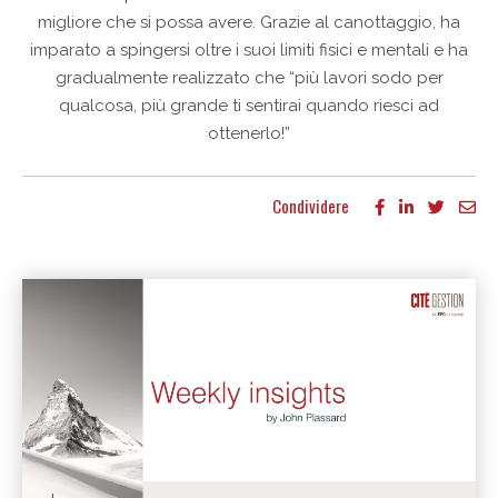
migliore che si possa avere. Grazie al canottaggio, ha
imparato a spingersi oltre i suoi limiti fisici e mentali e ha
gradualmente realizzato che “più lavori sodo per
qualcosa, più grande ti sentirai quando riesci ad
ottenerlo!”
Condividere
Altri articoli