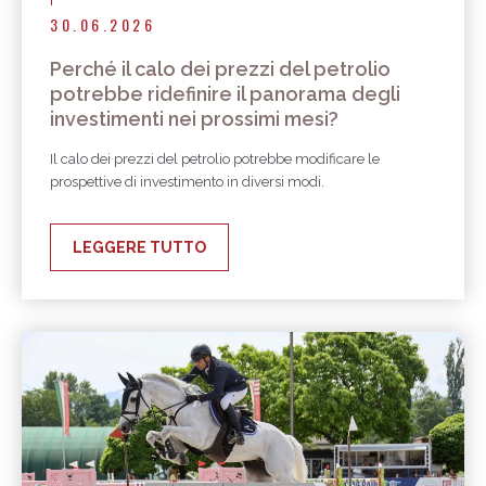
30.06.2026
Perché il calo dei prezzi del petrolio
potrebbe ridefinire il panorama degli
investimenti nei prossimi mesi?
Il calo dei prezzi del petrolio potrebbe modificare le
prospettive di investimento in diversi modi.
LEGGERE TUTTO