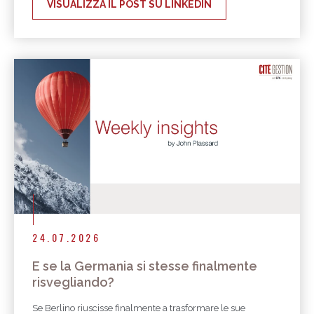
VISUALIZZA IL POST SU LINKEDIN
24.07.2026
E se la Germania si stesse finalmente
risvegliando?
Se Berlino riuscisse finalmente a trasformare le sue