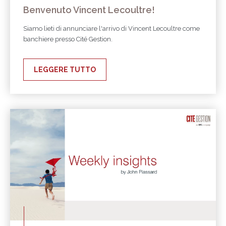
Benvenuto Vincent Lecoultre!
Siamo lieti di annunciare l'arrivo di Vincent Lecoultre come
banchiere presso Cité Gestion.
LEGGERE TUTTO