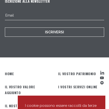
ISCRIZIONE ALLA NEWSLETTER
ISCRIVERSI
HOME
IL VOSTRO PATRIMONIO
IL VOSTRO VALORE
I VOSTRI SERVIZI ONLINE
AGGIUNTO
IL NOSTRO PROFILO
IL NOSTRO TEAM
I cookie possono essere raccolti da terze