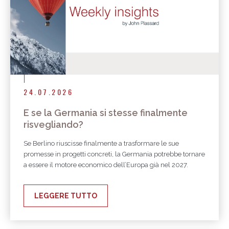
24.07.2026
E se la Germania si stesse finalmente
risvegliando?
Se Berlino riuscisse finalmente a trasformare le sue
promesse in progetti concreti, la Germania potrebbe tornare
a essere il motore economico dell’Europa già nel 2027.
LEGGERE TUTTO