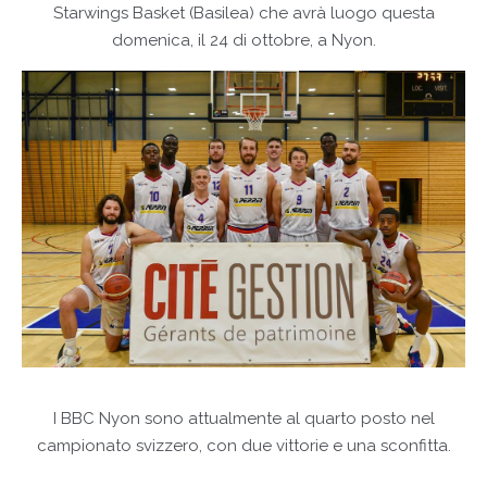
Starwings Basket (Basilea) che avrà luogo questa
domenica, il 24 di ottobre, a Nyon.
I BBC Nyon sono attualmente al quarto posto nel
campionato svizzero, con due vittorie e una sconfitta.