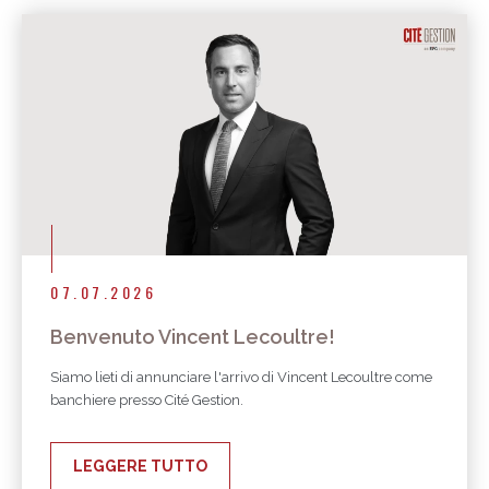
07.07.2026
Benvenuto Vincent Lecoultre!
Siamo lieti di annunciare l'arrivo di Vincent Lecoultre come
banchiere presso Cité Gestion.
LEGGERE TUTTO