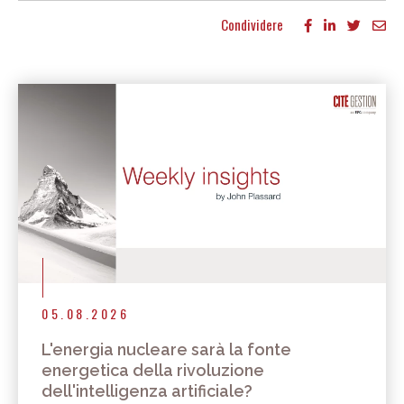
Condividere
Altri articoli
05.08.2026
L'energia nucleare sarà la fonte
energetica della rivoluzione
dell'intelligenza artificiale?