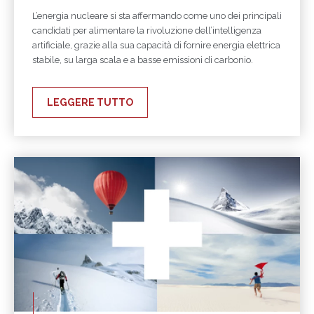
L’energia nucleare si sta affermando come uno dei principali
candidati per alimentare la rivoluzione dell’intelligenza
artificiale, grazie alla sua capacità di fornire energia elettrica
stabile, su larga scala e a basse emissioni di carbonio.
LEGGERE TUTTO