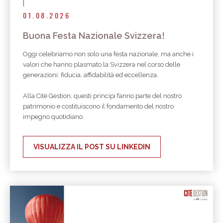
01.08.2026
Buona Festa Nazionale Svizzera!
Oggi celebriamo non solo una festa nazionale, ma anche i
valori che hanno plasmato la Svizzera nel corso delle
generazioni: fiducia, affidabilità ed eccellenza.
Alla Cité Gestion, questi principi fanno parte del nostro
patrimonio e costituiscono il fondamento del nostro
impegno quotidiano.
VISUALIZZA IL POST SU LINKEDIN