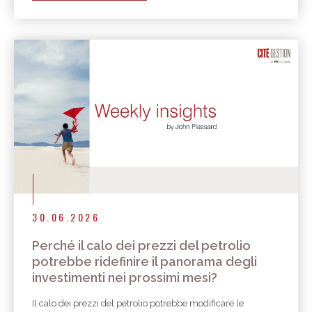
30.06.2026
Perché il calo dei prezzi del petrolio
potrebbe ridefinire il panorama degli
investimenti nei prossimi mesi?
Il calo dei prezzi del petrolio potrebbe modificare le