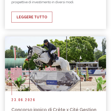
prospettive di investimento in diversi modi.
LEGGERE TUTTO
23.06.2026
Concorso ippico di Crête x Cité Gestion