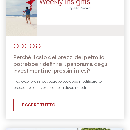
30.06.2026
Perché il calo dei prezzi del petrolio
potrebbe ridefinire il panorama degli
investimenti nei prossimi mesi?
Il calo dei prezzi del petrolio potrebbe modificare le
prospettive di investimento in diversi modi.
LEGGERE TUTTO