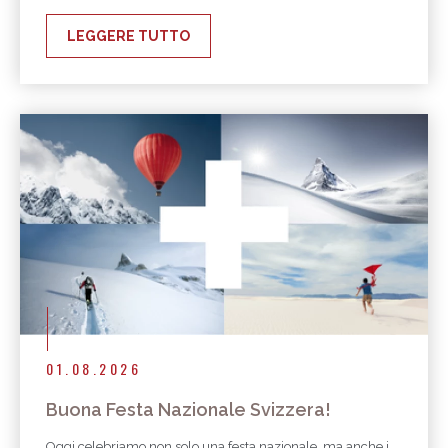
LEGGERE TUTTO
01.08.2026
Buona Festa Nazionale Svizzera!
Oggi celebriamo non solo una festa nazionale, ma anche i