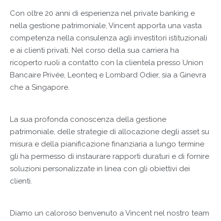
Con oltre 20 anni di esperienza nel private banking e
nella gestione patrimoniale, Vincent apporta una vasta
competenza nella consulenza agli investitori istituzionali
e ai clienti privati. Nel corso della sua carriera ha
ricoperto ruoli a contatto con la clientela presso Union
Bancaire Privée, Leonteq e Lombard Odier, sia a Ginevra
che a Singapore.
La sua profonda conoscenza della gestione
patrimoniale, delle strategie di allocazione degli asset su
misura e della pianificazione finanziaria a lungo termine
gli ha permesso di instaurare rapporti duraturi e di fornire
soluzioni personalizzate in linea con gli obiettivi dei
clienti.
Diamo un caloroso benvenuto a Vincent nel nostro team