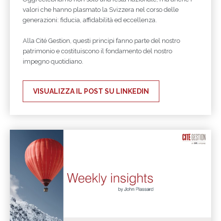
valori che hanno plasmato la Svizzera nel corso delle
generazioni: fiducia, affidabilità ed eccellenza.
Alla Cité Gestion, questi principi fanno parte del nostro
patrimonio e costituiscono il fondamento del nostro
impegno quotidiano.
VISUALIZZA IL POST SU LINKEDIN