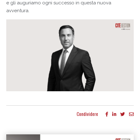
e gli auguriamo ogni successo in questa nuova
avventura.
Condividere