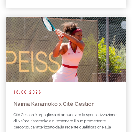
18.06.2026
Naïma Karamoko x Cité Gestion
Cité Gestion è orgogliosa di annunciare la sponsorizzazione
di Naïma Karamoko e di sostenere il suo promettente
percorso, caratterizzato dalla recente qualificazione alla