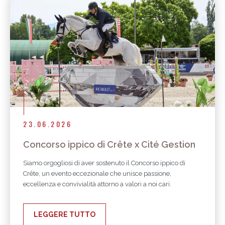
23.06.2026
Concorso ippico di Crête x Cité Gestion
Siamo orgogliosi di aver sostenuto il Concorso ippico di
Crête, un evento eccezionale che unisce passione,
eccellenza e convivialità attorno a valori a noi cari.
LEGGERE TUTTO