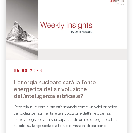
Altri articoli
05.08.2026
L'energia nucleare sarà la fonte
energetica della rivoluzione
dell'intelligenza artificiale?
L’energia nucleare si sta affermando come uno dei principali
candidati per alimentare la rivoluzione dell’intelligenza
artificiale, grazie alla sua capacità di fornire energia elettrica
stabile, su larga scala e a basse emissioni di carbonio.