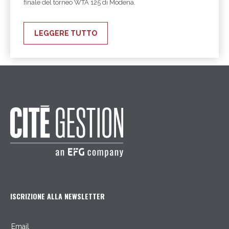
finale del torneo WTA 125 di Modena.
LEGGERE TUTTO
ISCRIZIONE ALLA NEWSLETTER