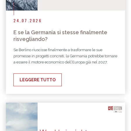
24.07.2026
E se la Germania si stesse finalmente
risvegliando?
Se Berlino riuscisse finalmente a trasformare le sue
promesse in progetti concreti, la Germania potrebbe tornare
a essere il motore economico dell’Europa già nel 2027.
LEGGERE TUTTO