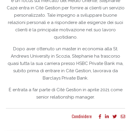
e un focus sul mercato del Medio Oriente, Stephanie
Cazé entra in Cité Gestion per fornire ai clienti un servizio
personalizzato. Tale impegno a sviluppare buone
relazioni personali e a rispondere alle esigenze dei suoi
clienti è la principale motivazione nel suo lavoro
quotidiano.
Dopo aver ottenuto un master in economia alla St.
Andrews University in Scozia, Stephanie ha trascorso
quasi tutta la sua carriera presso HSBC Private Bank ma,
subito prima di entrare in Cité Gestion, lavorava da
Barclays Private Bank.
È entrata a far parte di Cité Gestion in aprile 2021 come
senior relationship manager.
Condividere