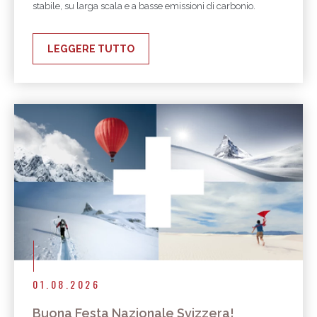
stabile, su larga scala e a basse emissioni di carbonio.
LEGGERE TUTTO
01.08.2026
Buona Festa Nazionale Svizzera!