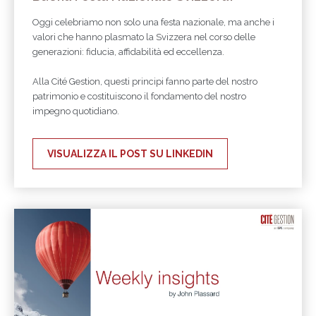
Oggi celebriamo non solo una festa nazionale, ma anche i
valori che hanno plasmato la Svizzera nel corso delle
generazioni: fiducia, affidabilità ed eccellenza.
Alla Cité Gestion, questi principi fanno parte del nostro
patrimonio e costituiscono il fondamento del nostro
impegno quotidiano.
VISUALIZZA IL POST SU LINKEDIN