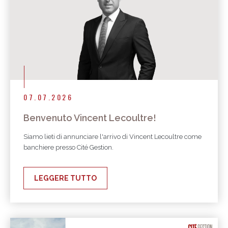
07.07.2026
Benvenuto Vincent Lecoultre!
Siamo lieti di annunciare l'arrivo di Vincent Lecoultre come
banchiere presso Cité Gestion.
LEGGERE TUTTO