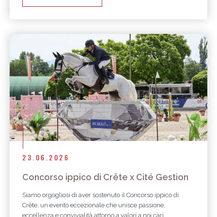
23.06.2026
Concorso ippico di Crête x Cité Gestion
Siamo orgogliosi di aver sostenuto il Concorso ippico di
Crête, un evento eccezionale che unisce passione,
eccellenza e convivialità attorno a valori a noi cari.