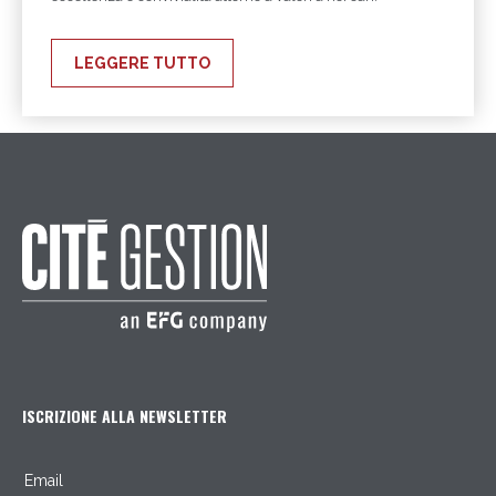
LEGGERE TUTTO
ISCRIZIONE ALLA NEWSLETTER