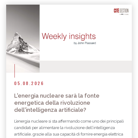
Altri articoli
05.08.2026
L'energia nucleare sarà la fonte
energetica della rivoluzione
dell'intelligenza artificiale?
L’energia nucleare si sta affermando come uno dei principali
candidati per alimentare la rivoluzione dell’intelligenza
artificiale, grazie alla sua capacità di fornire energia elettrica