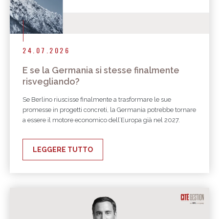
24.07.2026
E se la Germania si stesse finalmente
risvegliando?
Se Berlino riuscisse finalmente a trasformare le sue
promesse in progetti concreti, la Germania potrebbe tornare
a essere il motore economico dell’Europa già nel 2027.
LEGGERE TUTTO