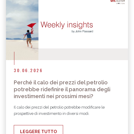
30.06.2026
Perché il calo dei prezzi del petrolio
potrebbe ridefinire il panorama degli
investimenti nei prossimi mesi?
Il calo dei prezzi del petrolio potrebbe modificare le
prospettive di investimento in diversi modi.
LEGGERE TUTTO