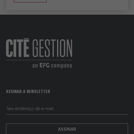
ASSINAR A NEWSLETTER
ASSINAR