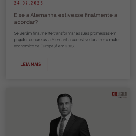
24.07.2026
E se a Alemanha estivesse finalmente a
acordar?
Se Berlim finalmente transformar as suas promessas em
projetos concretos, a Alemanha poderá voltar a ser o motor
económico da Europa já em 2027.
LEIA MAIS