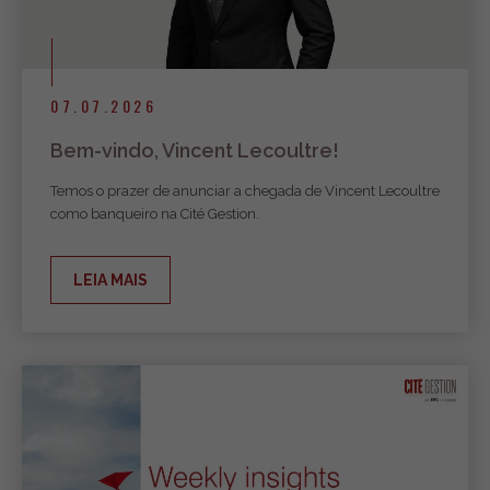
07.07.2026
Bem-vindo, Vincent Lecoultre!
Temos o prazer de anunciar a chegada de Vincent Lecoultre
como banqueiro na Cité Gestion.
LEIA MAIS