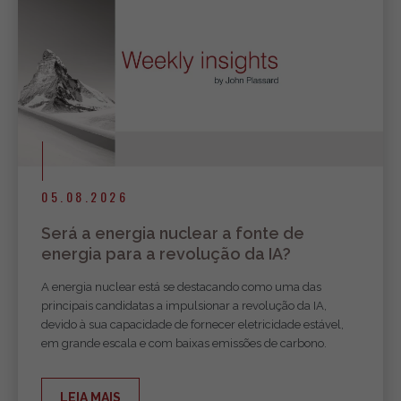
05.08.2026
Será a energia nuclear a fonte de
energia para a revolução da IA?
A energia nuclear está se destacando como uma das
principais candidatas a impulsionar a revolução da IA,
devido à sua capacidade de fornecer eletricidade estável,
em grande escala e com baixas emissões de carbono.
LEIA MAIS