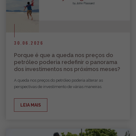
30.06.2026
Porque é que a queda nos preços do
petróleo poderia redefinir o panorama
dos investimentos nos próximos meses?
A queda nos preços do petróleo poderia alterar as
perspectivas de investimento de várias maneiras.
LEIA MAIS