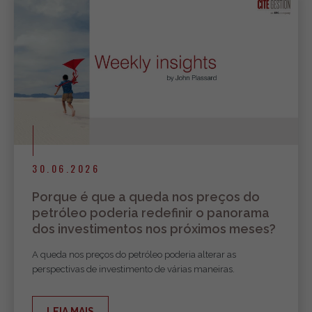
30.06.2026
Porque é que a queda nos preços do
petróleo poderia redefinir o panorama
dos investimentos nos próximos meses?
A queda nos preços do petróleo poderia alterar as
perspectivas de investimento de várias maneiras.
LEIA MAIS