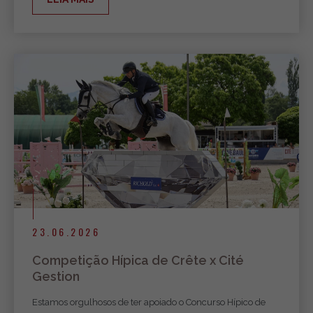
23.06.2026
Competição Hípica de Crête x Cité
Gestion
Estamos orgulhosos de ter apoiado o Concurso Hípico de