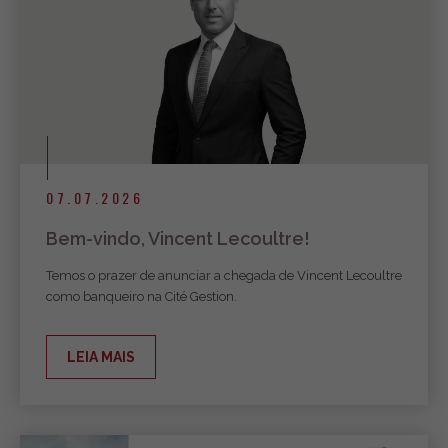
07.07.2026
Bem-vindo, Vincent Lecoultre!
Temos o prazer de anunciar a chegada de Vincent Lecoultre
como banqueiro na Cité Gestion.
LEIA MAIS