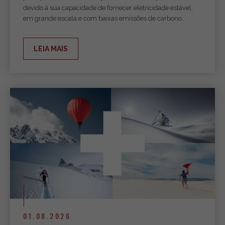
devido à sua capacidade de fornecer eletricidade estável,
em grande escala e com baixas emissões de carbono.
LEIA MAIS
01.08.2026