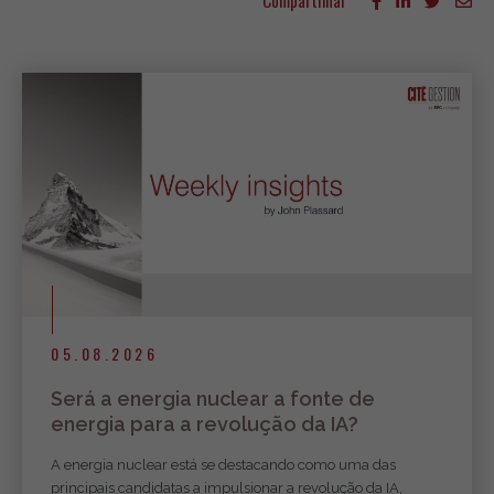
Compartilhar
Mais artigos
05.08.2026
Será a energia nuclear a fonte de
energia para a revolução da IA?
A energia nuclear está se destacando como uma das
principais candidatas a impulsionar a revolução da IA,