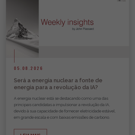
05.08.2026
Será a energia nuclear a fonte de
energia para a revolução da IA?
A energia nuclear está se destacando como uma das
principais candidatas a impulsionar a revolução da IA,
devido à sua capacidade de fornecer eletricidade estável,
em grande escala e com baixas emissões de carbono.