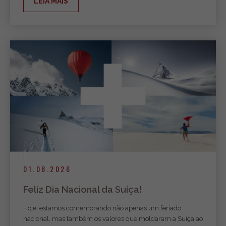
LEIA MAIS
01.08.2026
Feliz Dia Nacional da Suíça!
Hoje, estamos comemorando não apenas um feriado
nacional, mas também os valores que moldaram a Suíça ao