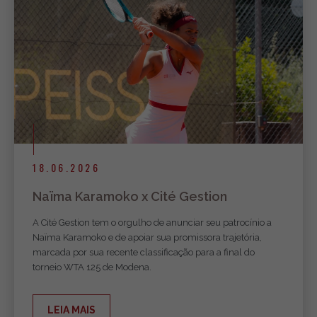
18.06.2026
Naïma Karamoko x Cité Gestion
A Cité Gestion tem o orgulho de anunciar seu patrocínio a
Naïma Karamoko e de apoiar sua promissora trajetória,
marcada por sua recente classificação para a final do
torneio WTA 125 de Modena.
LEIA MAIS