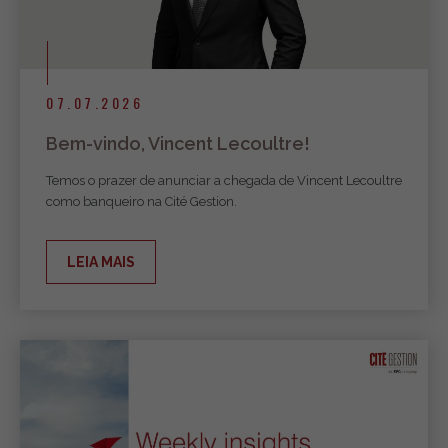
07.07.2026
Bem-vindo, Vincent Lecoultre!
Temos o prazer de anunciar a chegada de Vincent Lecoultre
como banqueiro na Cité Gestion.
LEIA MAIS