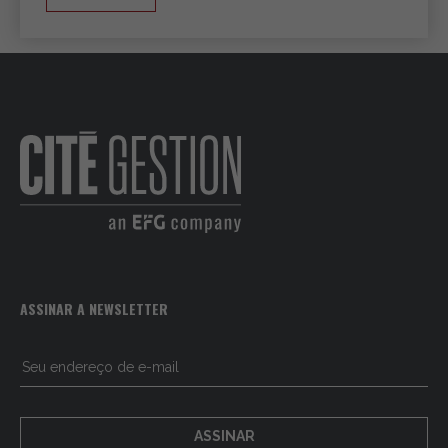
ASSINAR A NEWSLETTER
ASSINAR