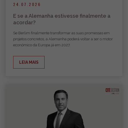
24.07.2026
E se a Alemanha estivesse finalmente a
acordar?
Se Berlim finalmente transformar as suas promessas em
projetos concretos, a Alemanha poderá voltar a ser o motor
económico da Europa já em 2027.
LEIA MAIS