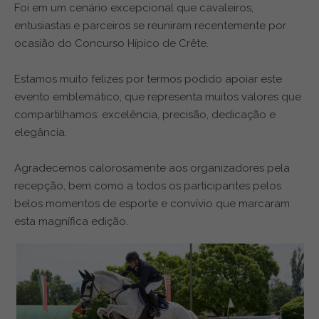
Foi em um cenário excepcional que cavaleiros,
entusiastas e parceiros se reuniram recentemente por
ocasião do Concurso Hípico de Crête.
Estamos muito felizes por termos podido apoiar este
evento emblemático, que representa muitos valores que
compartilhamos: excelência, precisão, dedicação e
elegância.
Agradecemos calorosamente aos organizadores pela
recepção, bem como a todos os participantes pelos
belos momentos de esporte e convívio que marcaram
esta magnífica edição.