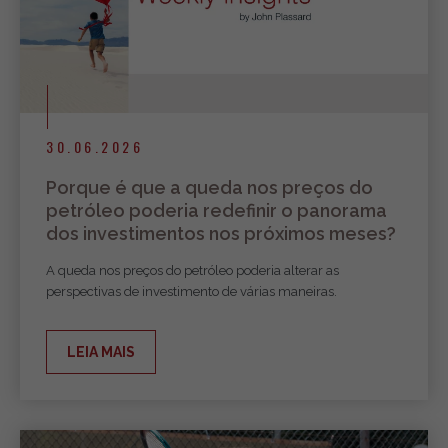
30.06.2026
Porque é que a queda nos preços do
petróleo poderia redefinir o panorama
dos investimentos nos próximos meses?
A queda nos preços do petróleo poderia alterar as
perspectivas de investimento de várias maneiras.
LEIA MAIS