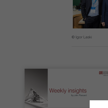
© Igor Laski