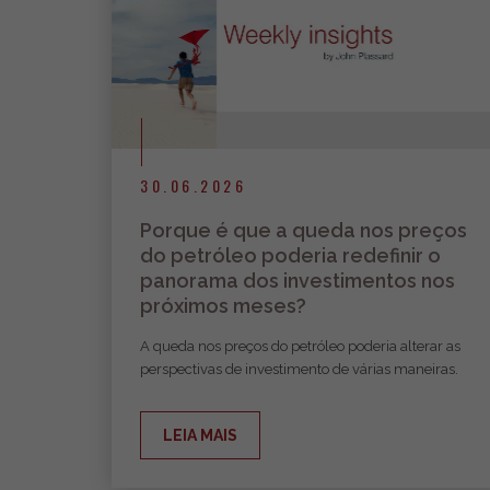
30.06.2026
Porque é que a queda nos preços
do petróleo poderia redefinir o
panorama dos investimentos nos
próximos meses?
A queda nos preços do petróleo poderia alterar as
perspectivas de investimento de várias maneiras.
LEIA MAIS