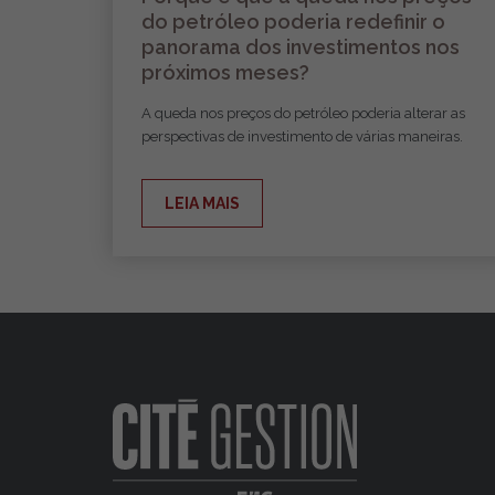
do petróleo poderia redefinir o
panorama dos investimentos nos
próximos meses?
A queda nos preços do petróleo poderia alterar as
perspectivas de investimento de várias maneiras.
LEIA MAIS