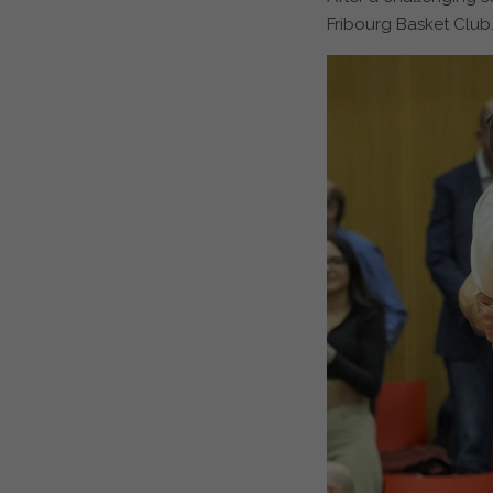
Fribourg Basket Club