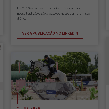
Na Cité Gestion, esses princípios fazem parte de
nossa tradição e são a base do nosso compromisso
diário.
VER A PUBLICAÇÃO NO LINKEDIN
23.06.2026