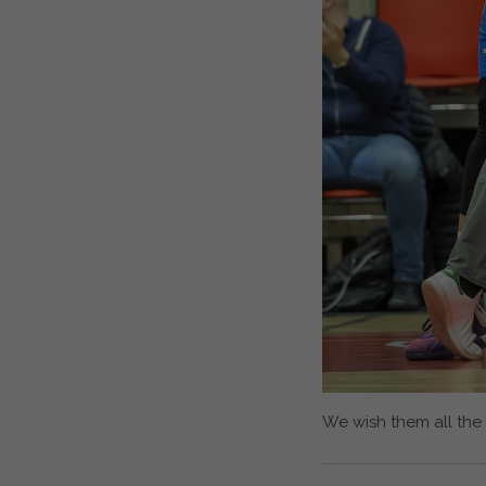
We wish them all the 