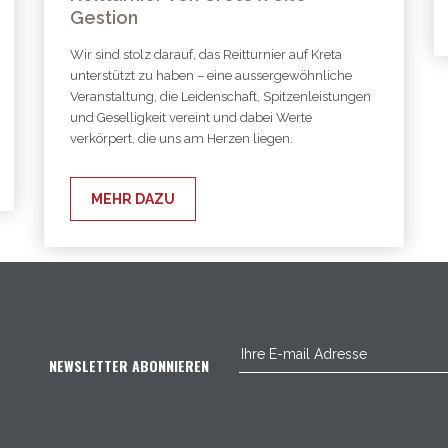
Gestion
Wir sind stolz darauf, das Reitturnier auf Kreta
unterstützt zu haben – eine aussergewöhnliche
Veranstaltung, die Leidenschaft, Spitzenleistungen
und Geselligkeit vereint und dabei Werte
verkörpert, die uns am Herzen liegen.
MEHR DAZU
NEWSLETTER ABONNIEREN