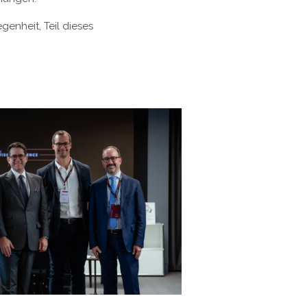
genheit, Teil dieses