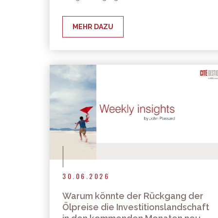
MEHR DAZU
30.06.2026
Warum könnte der Rückgang der
Ölpreise die Investitionslandschaft