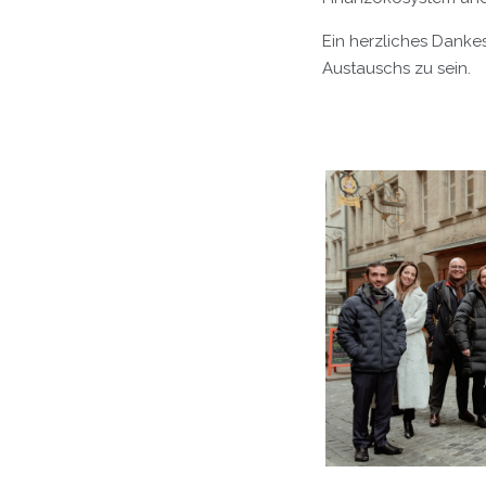
Ein herzliches Dankes
Austauschs zu sein.