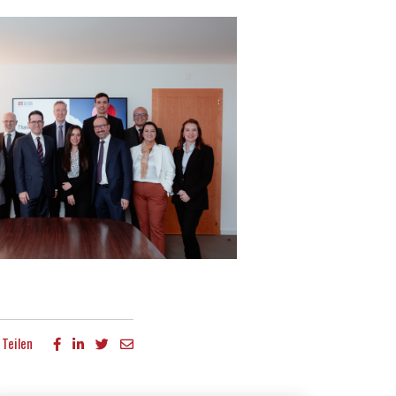
Teilen