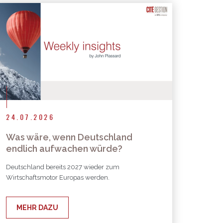
24.07.2026
Was wäre, wenn Deutschland
endlich aufwachen würde?
Deutschland bereits 2027 wieder zum
Wirtschaftsmotor Europas werden.
MEHR DAZU