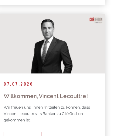
07.07.2026
Willkommen, Vincent Lecoultre!
Wir freuen uns, Ihnen mitteilen zu können, dass
Vincent Lecoultre als Banker zu Cité Gestion
gekommen ist.