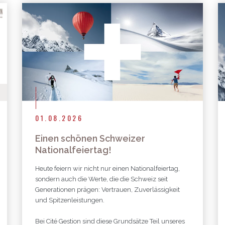
Mehr Publikationen
01.08.2026
Einen schönen Schweizer
Nationalfeiertag!
Heute feiern wir nicht nur einen Nationalfeiertag,
sondern auch die Werte, die die Schweiz seit
Generationen prägen: Vertrauen, Zuverlässigkeit
und Spitzenleistungen.
Bei Cité Gestion sind diese Grundsätze Teil unseres