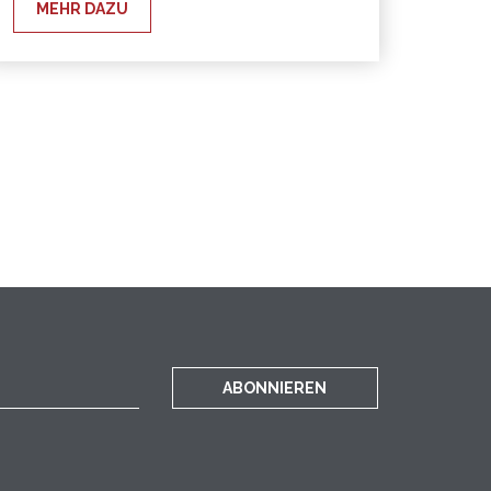
MEHR DAZU
ABONNIEREN