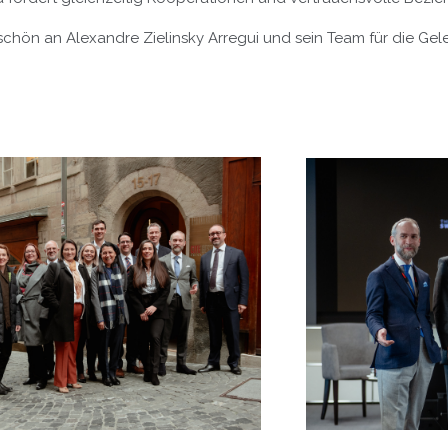
chön an Alexandre Zielinsky Arregui und sein Team für die Gele