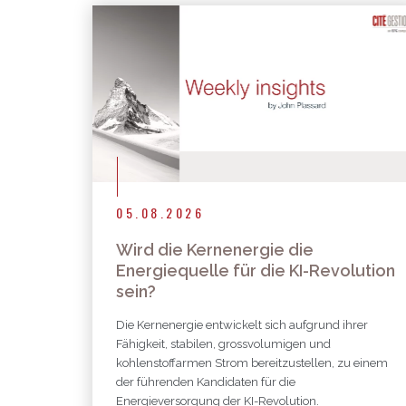
05.08.2026
Wird die Kernenergie die
Energiequelle für die KI-Revolution
sein?
Die Kernenergie entwickelt sich aufgrund ihrer
Fähigkeit, stabilen, grossvolumigen und
kohlenstoffarmen Strom bereitzustellen, zu einem
der führenden Kandidaten für die
Energieversorgung der KI-Revolution.