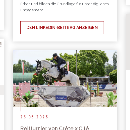
Erbes und bilden die Grundlage für unser tägliches
Engagement.
DEN LINKEDIN-BEITRAG ANZEIGEN
23.06.2026
Reitturnier von Crête x Cité