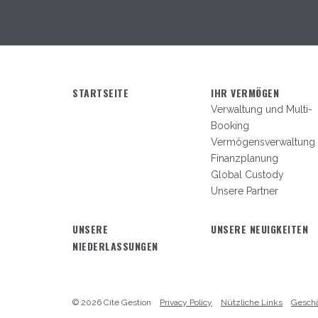
STARTSEITE
IHR VERMÖGEN
Verwaltung und Multi-
Booking
Vermögensverwaltung
Finanzplanung
Global Custody
Unsere Partner
UNSERE
UNSERE NEUIGKEITEN
NIEDERLASSUNGEN
© 2026 Cité Gestion
Privacy Policy
Nützliche Links
Gesch