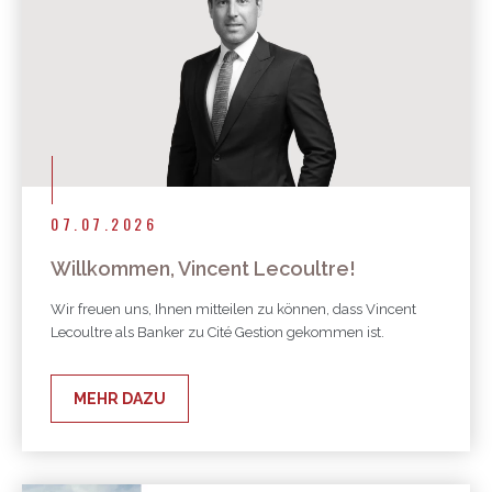
07.07.2026
Willkommen, Vincent Lecoultre!
Wir freuen uns, Ihnen mitteilen zu können, dass Vincent
Lecoultre als Banker zu Cité Gestion gekommen ist.
MEHR DAZU