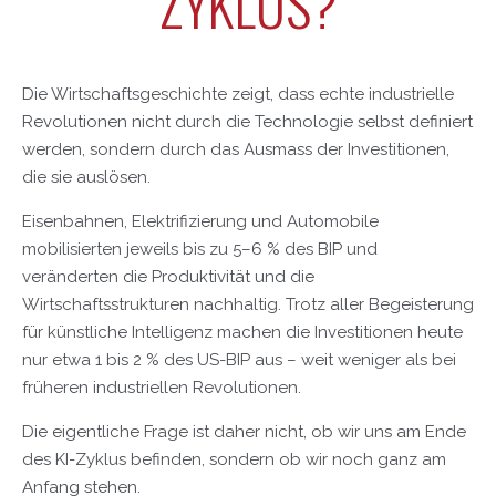
ZYKLUS?
Die Wirtschaftsgeschichte zeigt, dass echte industrielle
Revolutionen nicht durch die Technologie selbst definiert
werden, sondern durch das Ausmass der Investitionen,
die sie auslösen.
Eisenbahnen, Elektrifizierung und Automobile
mobilisierten jeweils bis zu 5–6 % des BIP und
veränderten die Produktivität und die
Wirtschaftsstrukturen nachhaltig. Trotz aller Begeisterung
für künstliche Intelligenz machen die Investitionen heute
nur etwa 1 bis 2 % des US-BIP aus – weit weniger als bei
früheren industriellen Revolutionen.
Die eigentliche Frage ist daher nicht, ob wir uns am Ende
des KI-Zyklus befinden, sondern ob wir noch ganz am
Anfang stehen.