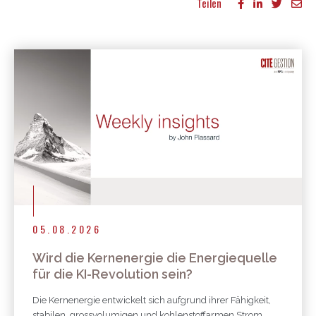
Teilen
Mehr Publikationen
05.08.2026
Wird die Kernenergie die Energiequelle
für die KI-Revolution sein?
Die Kernenergie entwickelt sich aufgrund ihrer Fähigkeit,
stabilen, grossvolumigen und kohlenstoffarmen Strom