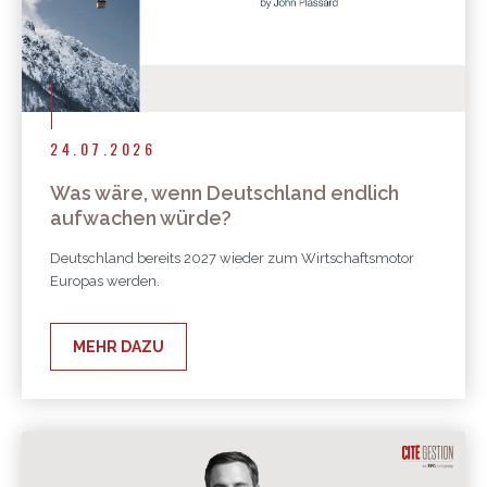
24.07.2026
Was wäre, wenn Deutschland endlich
aufwachen würde?
Deutschland bereits 2027 wieder zum Wirtschaftsmotor
Europas werden.
MEHR DAZU