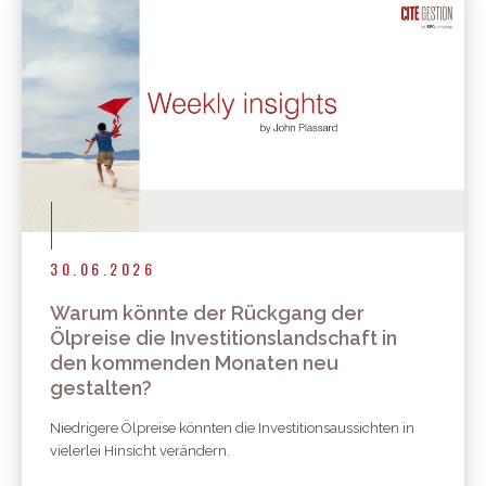
30.06.2026
Warum könnte der Rückgang der
Ölpreise die Investitionslandschaft in
den kommenden Monaten neu
gestalten?
Niedrigere Ölpreise könnten die Investitionsaussichten in
vielerlei Hinsicht verändern.