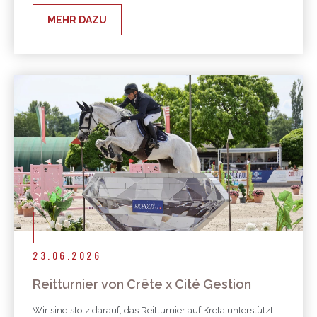
MEHR DAZU
23.06.2026
Reitturnier von Crête x Cité Gestion
Wir sind stolz darauf, das Reitturnier auf Kreta unterstützt