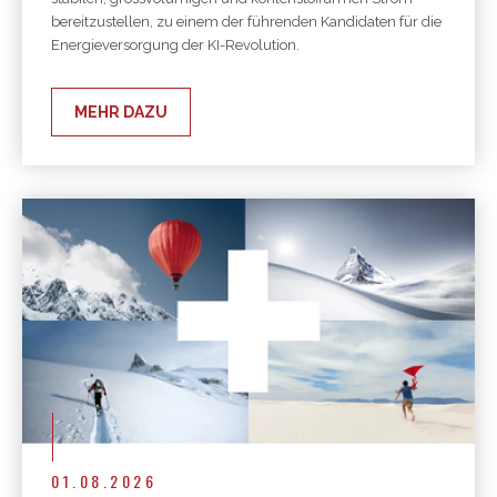
bereitzustellen, zu einem der führenden Kandidaten für die
Energieversorgung der KI-Revolution.
MEHR DAZU
01.08.2026