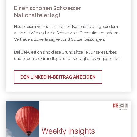
Einen schönen Schweizer
Nationalfeiertag!
Heute feiern wir nicht nur einen Nationalfeiertag, sondern
auch die Werte, die die Schweiz seit Generationen prägen:
Vertrauen, Zuverlässigkeit und Spitzenleistungen.
Bei Cité Gestion sind diese Grundsätze Teil unseres Erbes
und bilden die Grundlage für unser tägliches Engagement.
DEN LINKEDIN-BEITRAG ANZEIGEN