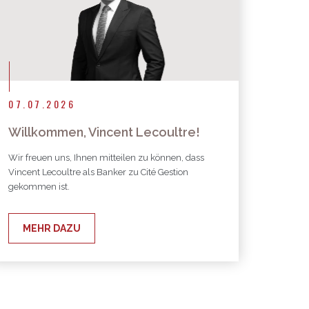
07.07.2026
Willkommen, Vincent Lecoultre!
Wir freuen uns, Ihnen mitteilen zu können, dass
Vincent Lecoultre als Banker zu Cité Gestion
gekommen ist.
MEHR DAZU