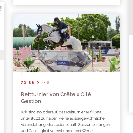
23.06.2026
Reitturnier von Crête x Cité
Gestion
Wir sind stolz darauf, das Reitturnier auf Kreta
unterstützt zu haben – eine aussergewöhnliche
Veranstaltung, die Leidenschaft, Spitzenleistungen
und Geselligkeit vereint und dabei Werte