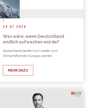
24.07.2026
Was wäre, wenn Deutschland
endlich aufwachen würde?
Deutschland bereits 2027 wieder zum
Wirtschaftsmotor Europas werden.
MEHR DAZU