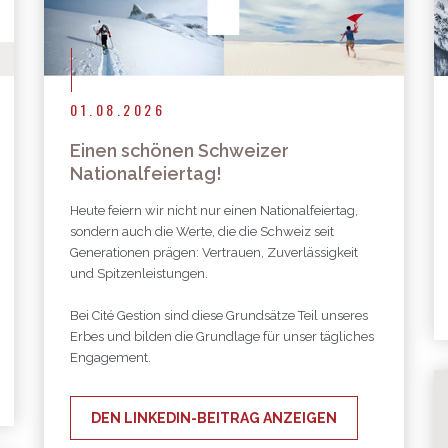
01.08.2026
Einen schönen Schweizer
Nationalfeiertag!
Heute feiern wir nicht nur einen Nationalfeiertag,
sondern auch die Werte, die die Schweiz seit
Generationen prägen: Vertrauen, Zuverlässigkeit
und Spitzenleistungen.
Bei Cité Gestion sind diese Grundsätze Teil unseres
Erbes und bilden die Grundlage für unser tägliches
Engagement.
DEN LINKEDIN-BEITRAG ANZEIGEN