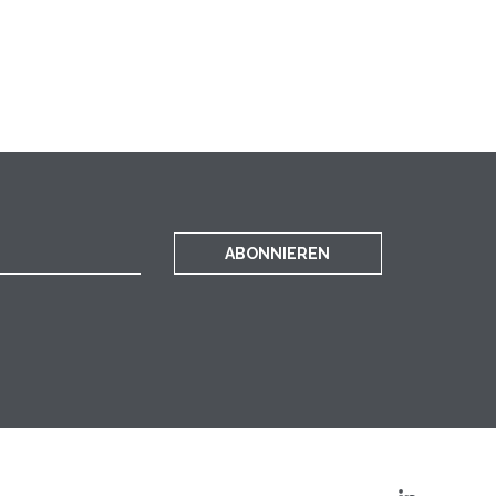
ABONNIEREN