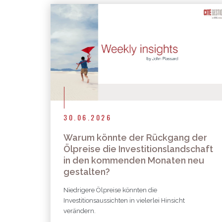
30.06.2026
Warum könnte der Rückgang der
Ölpreise die Investitionslandschaft
in den kommenden Monaten neu
gestalten?
Niedrigere Ölpreise könnten die
Investitionsaussichten in vielerlei Hinsicht
verändern.