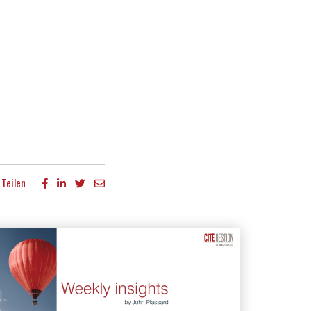
Teilen