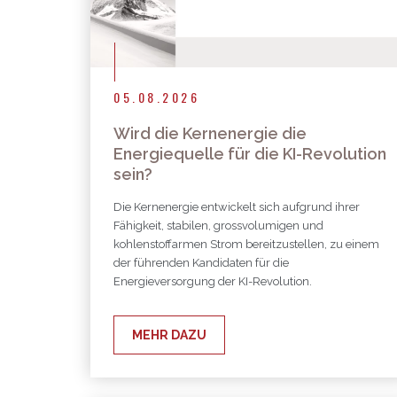
05.08.2026
Wird die Kernenergie die
Energiequelle für die KI-Revolution
sein?
Die Kernenergie entwickelt sich aufgrund ihrer
Fähigkeit, stabilen, grossvolumigen und
kohlenstoffarmen Strom bereitzustellen, zu einem
der führenden Kandidaten für die
Energieversorgung der KI-Revolution.
MEHR DAZU