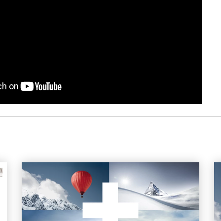
Mehr Publikationen