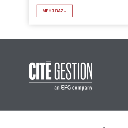
MEHR DAZU