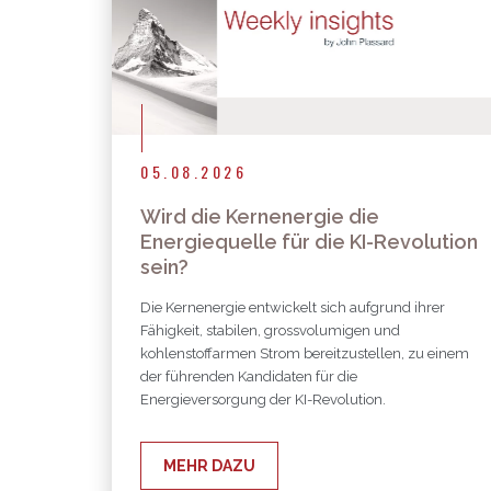
05.08.2026
Wird die Kernenergie die
Energiequelle für die KI-Revolution
sein?
Die Kernenergie entwickelt sich aufgrund ihrer
Fähigkeit, stabilen, grossvolumigen und
kohlenstoffarmen Strom bereitzustellen, zu einem
der führenden Kandidaten für die
Energieversorgung der KI-Revolution.
MEHR DAZU