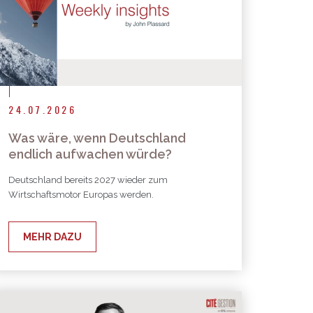
24.07.2026
Was wäre, wenn Deutschland
endlich aufwachen würde?
Deutschland bereits 2027 wieder zum
Wirtschaftsmotor Europas werden.
MEHR DAZU