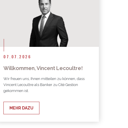
07.07.2026
Willkommen, Vincent Lecoultre!
Wir freuen uns, Ihnen mitteilen zu können, dass
Vincent Lecoultre als Banker zu Cité Gestion
gekommen ist.
MEHR DAZU