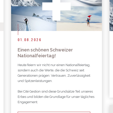
01.08.2026
Einen schönen Schweizer
Nationalfeiertag!
Heute feiern wir nicht nur einen Nationalfeiertag,
sondern auch die Werte, die die Schweiz seit
Generationen prägen: Vertrauen, Zuverlässigkeit
und Spitzenleistungen.
Bei Cité Gestion sind diese Grundsätze Teil unseres
Erbes und bilden die Grundlage für unser tägliches
Engagement.