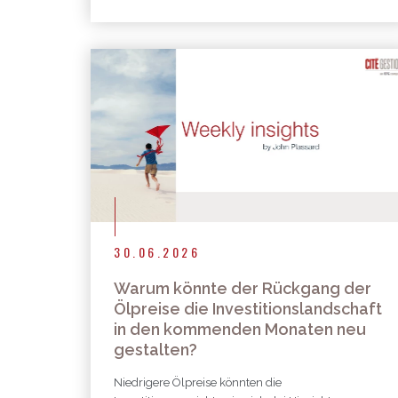
30.06.2026
Warum könnte der Rückgang der
Ölpreise die Investitionslandschaft
in den kommenden Monaten neu
gestalten?
Niedrigere Ölpreise könnten die