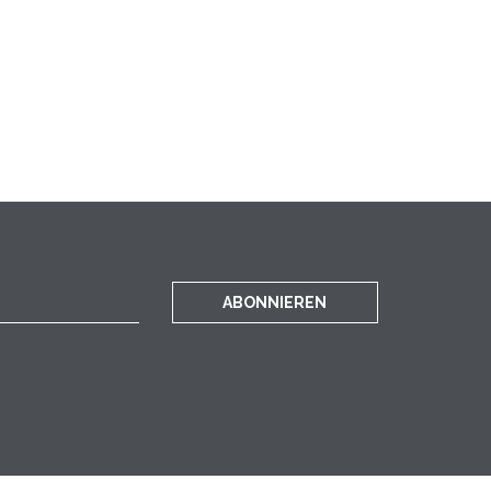
ABONNIEREN