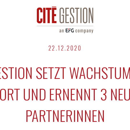
22.12.2020
GESTION SETZT WACHSTU
ORT UND ERNENNT 3 NE
PARTNERINNEN