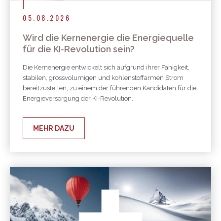
05.08.2026
Wird die Kernenergie die Energiequelle
für die KI-Revolution sein?
Die Kernenergie entwickelt sich aufgrund ihrer Fähigkeit,
stabilen, grossvolumigen und kohlenstoffarmen Strom
bereitzustellen, zu einem der führenden Kandidaten für die
Energieversorgung der KI-Revolution.
MEHR DAZU