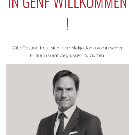
IN GENF WILLKOMMEN
!
Cité Gestion freut sich, Herr Matija Jankovic in seiner
Filiale in Genf begrüssen zu dürfen.