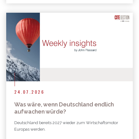
24.07.2026
Was wäre, wenn Deutschland endlich
aufwachen würde?
Deutschland bereits 2027 wieder zum Wirtschaftsmotor
Europas werden.