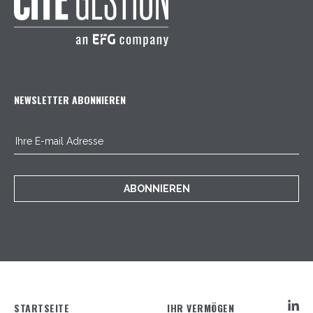
NEWSLETTER ABONNIEREN
ABONNIEREN
STARTSEITE
IHR VERMÖGEN