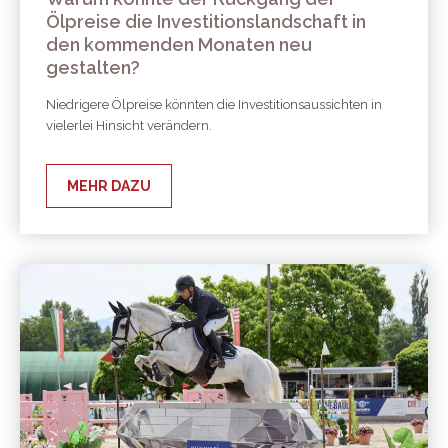
Ölpreise die Investitionslandschaft in
den kommenden Monaten neu
gestalten?
Niedrigere Ölpreise könnten die Investitionsaussichten in
vielerlei Hinsicht verändern.
MEHR DAZU