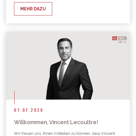
MEHR DAZU
07.07.2026
Willkommen, Vincent Lecoultre!
Wir freuen uns, Ihnen mitteilen zu können, dass Vincent