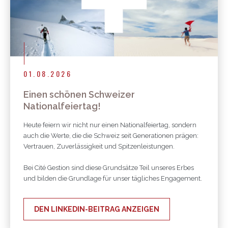
01.08.2026
Einen schönen Schweizer
Nationalfeiertag!
Heute feiern wir nicht nur einen Nationalfeiertag, sondern
auch die Werte, die die Schweiz seit Generationen prägen:
Vertrauen, Zuverlässigkeit und Spitzenleistungen.
Bei Cité Gestion sind diese Grundsätze Teil unseres Erbes
und bilden die Grundlage für unser tägliches Engagement.
DEN LINKEDIN-BEITRAG ANZEIGEN