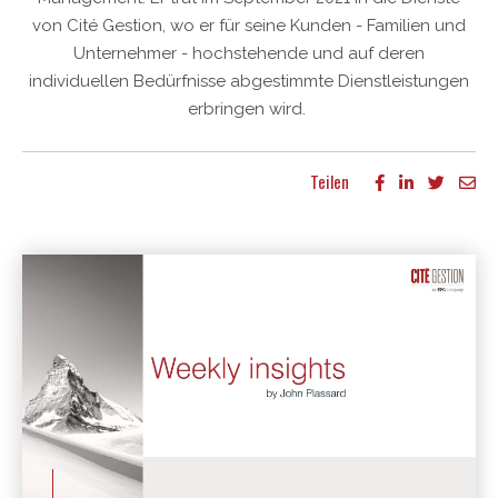
von Cité Gestion, wo er für seine Kunden - Familien und
Unternehmer - hochstehende und auf deren
individuellen Bedürfnisse abgestimmte Dienstleistungen
erbringen wird.
Teilen
Mehr Publikationen