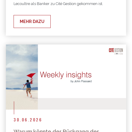
Lecoultre als Banker zu Cité Gestion gekommen ist.
MEHR DAZU
30.06.2026
Warum könnte der Rückgang der