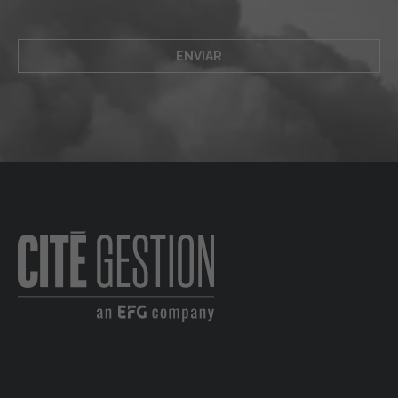
ENVIAR