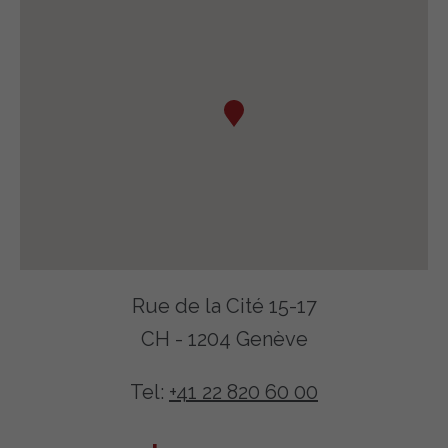
Rue de la Cité 15-17
CH - 1204 Genève
Tel:
+41 22 820 60 00