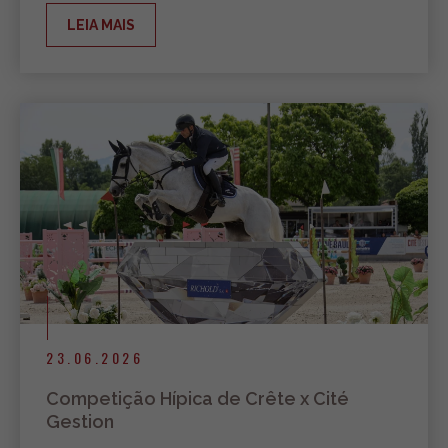
LEIA MAIS
23.06.2026
Competição Hípica de Crête x Cité
Gestion