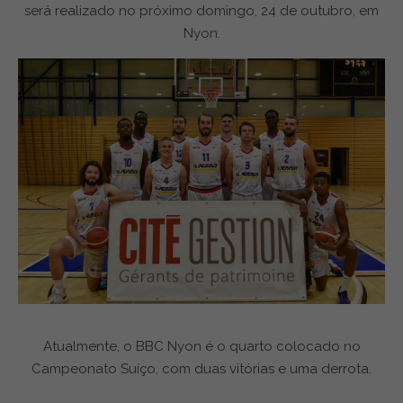
será realizado no próximo domingo, 24 de outubro, em
Nyon.
Atualmente, o BBC Nyon é o quarto colocado no
Campeonato Suíço, com duas vitórias e uma derrota.