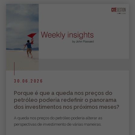
30.06.2026
Porque é que a queda nos preços do
petróleo poderia redefinir o panorama
dos investimentos nos próximos meses?
A queda nos preços do petróleo poderia alterar as
perspectivas de investimento de várias maneiras.