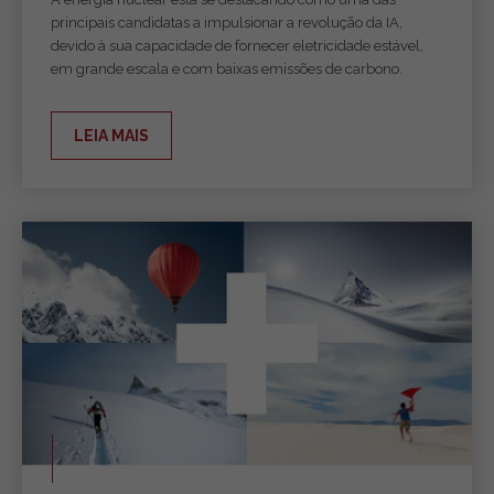
principais candidatas a impulsionar a revolução da IA,
devido à sua capacidade de fornecer eletricidade estável,
em grande escala e com baixas emissões de carbono.
LEIA MAIS