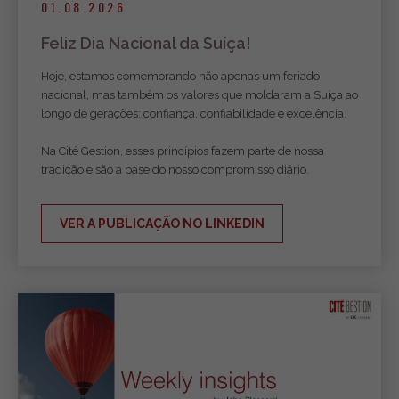
01.08.2026
Feliz Dia Nacional da Suíça!
Hoje, estamos comemorando não apenas um feriado
nacional, mas também os valores que moldaram a Suíça ao
longo de gerações: confiança, confiabilidade e excelência.
Na Cité Gestion, esses princípios fazem parte de nossa
tradição e são a base do nosso compromisso diário.
VER A PUBLICAÇÃO NO LINKEDIN