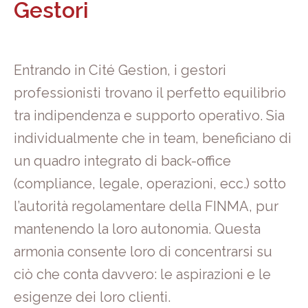
Gestori
Entrando in Cité Gestion, i gestori
professionisti trovano il perfetto equilibrio
tra indipendenza e supporto operativo. Sia
individualmente che in team, beneficiano di
un quadro integrato di back-office
(compliance, legale, operazioni, ecc.) sotto
l’autorità regolamentare della FINMA, pur
mantenendo la loro autonomia. Questa
armonia consente loro di concentrarsi su
ciò che conta davvero: le aspirazioni e le
esigenze dei loro clienti.