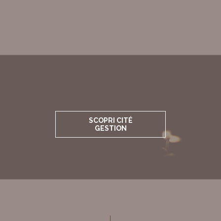
SCOPRI CITÉ
GESTION