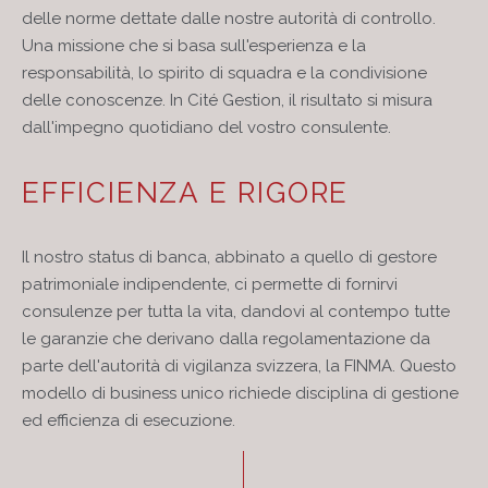
delle norme dettate dalle nostre autorità di controllo.
Una missione che si basa sull'esperienza e la
responsabilità, lo spirito di squadra e la condivisione
delle conoscenze. In Cité Gestion, il risultato si misura
dall'impegno quotidiano del vostro consulente.
EFFICIENZA E RIGORE
Il nostro status di banca, abbinato a quello di gestore
patrimoniale indipendente, ci permette di fornirvi
consulenze per tutta la vita, dandovi al contempo tutte
le garanzie che derivano dalla regolamentazione da
parte dell'autorità di vigilanza svizzera, la FINMA. Questo
modello di business unico richiede disciplina di gestione
ed efficienza di esecuzione.