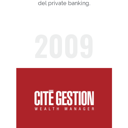
del private banking.
2009