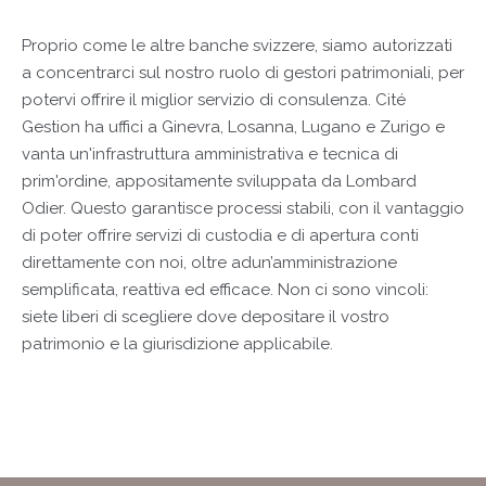
Proprio come le altre banche svizzere, siamo autorizzati
a concentrarci sul nostro ruolo di gestori patrimoniali, per
potervi offrire il miglior servizio di consulenza. Cité
Gestion ha uffici a Ginevra, Losanna, Lugano e Zurigo e
vanta un'infrastruttura amministrativa e tecnica di
prim'ordine, appositamente sviluppata da Lombard
Odier. Questo garantisce processi stabili, con il vantaggio
di poter offrire servizi di custodia e di apertura conti
direttamente con noi, oltre adun’amministrazione
semplificata, reattiva ed efficace. Non ci sono vincoli:
siete liberi di scegliere dove depositare il vostro
patrimonio e la giurisdizione applicabile.