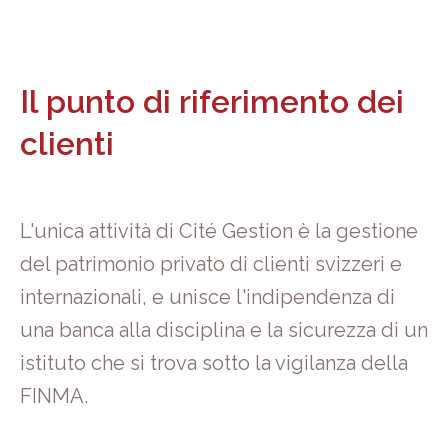
Il punto di riferimento dei
clienti
L'unica attività di Cité Gestion è la gestione
del patrimonio privato di clienti svizzeri e
internazionali, e unisce l'indipendenza di
una banca alla disciplina e la sicurezza di un
istituto che si trova sotto la vigilanza della
FINMA.