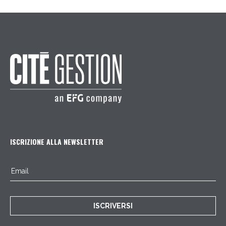
ISCRIZIONE ALLA NEWSLETTER
ISCRIVERSI