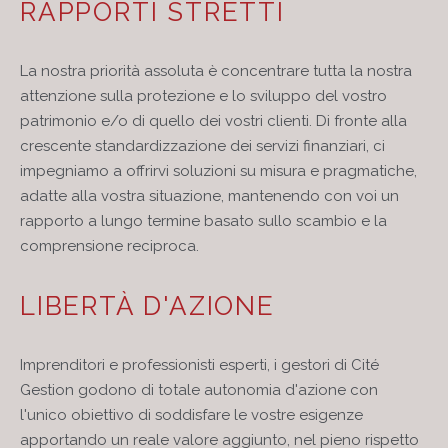
RAPPORTI STRETTI
La nostra priorità assoluta è concentrare tutta la nostra
attenzione sulla protezione e lo sviluppo del vostro
patrimonio e/o di quello dei vostri clienti. Di fronte alla
crescente standardizzazione dei servizi finanziari, ci
impegniamo a offrirvi soluzioni su misura e pragmatiche,
adatte alla vostra situazione, mantenendo con voi un
rapporto a lungo termine basato sullo scambio e la
comprensione reciproca.
LIBERTÀ D'AZIONE
Imprenditori e professionisti esperti, i gestori di Cité
Gestion godono di totale autonomia d'azione con
l'unico obiettivo di soddisfare le vostre esigenze
apportando un reale valore aggiunto, nel pieno rispetto