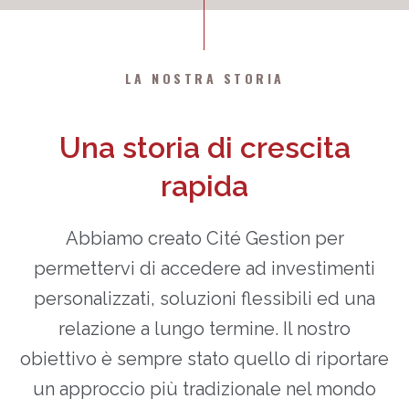
LA NOSTRA STORIA
Una storia di crescita
rapida
Abbiamo creato Cité Gestion per
permettervi di accedere ad investimenti
personalizzati, soluzioni flessibili ed una
relazione a lungo termine. Il nostro
obiettivo è sempre stato quello di riportare
un approccio più tradizionale nel mondo