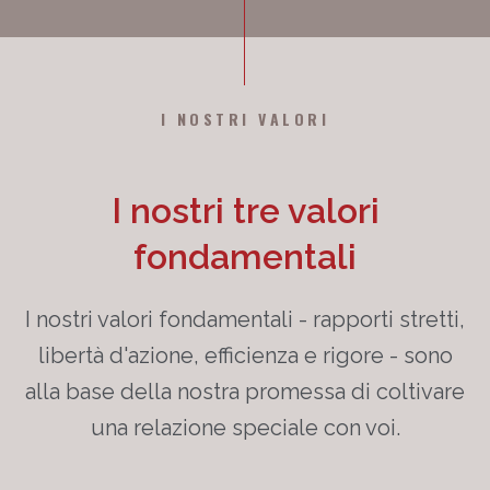
I NOSTRI VALORI
I nostri tre valori
fondamentali
I nostri valori fondamentali - rapporti stretti,
libertà d'azione, efficienza e rigore - sono
alla base della nostra promessa di coltivare
una relazione speciale con voi.