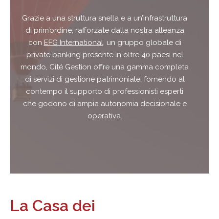
Grazie a una struttura snella e a un’infrastruttura
di prim’ordine, rafforzate dalla nostra alleanza
con
EFG International
, un gruppo globale di
private banking presente in oltre 40 paesi nel
mondo, Cité Gestion offre una gamma completa
di servizi di gestione patrimoniale, fornendo al
contempo il supporto di professionisti esperti
che godono di ampia autonomia decisionale e
operativa.
La Casa dei